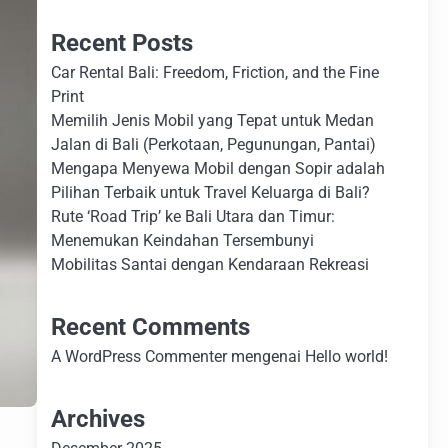
Recent Posts
Car Rental Bali: Freedom, Friction, and the Fine
Print
Memilih Jenis Mobil yang Tepat untuk Medan
Jalan di Bali (Perkotaan, Pegunungan, Pantai)
Mengapa Menyewa Mobil dengan Sopir adalah
Pilihan Terbaik untuk Travel Keluarga di Bali?
Rute ‘Road Trip’ ke Bali Utara dan Timur:
Menemukan Keindahan Tersembunyi
Mobilitas Santai dengan Kendaraan Rekreasi
Recent Comments
A WordPress Commenter
mengenai
Hello world!
Archives