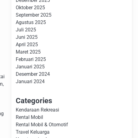
Desember 2025
Oktober 2025
September 2025
Agustus 2025
Juli 2025
Juni 2025
April 2025
Maret 2025
Februari 2025
Januari 2025
Desember 2024
ai
Januari 2024
n,
Categories
Kendaraan Rekreasi
ng
Rental Mobil
Rental Mobil & Otomotif
Travel Keluarga