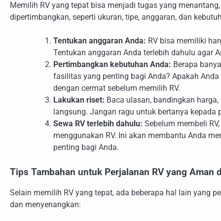
Memilih RV yang tepat bisa menjadi tugas yang menantang, 
dipertimbangkan, seperti ukuran, tipe, anggaran, dan kebut
Tentukan anggaran Anda:
RV bisa memiliki harg
Tentukan anggaran Anda terlebih dahulu agar 
Pertimbangkan kebutuhan Anda:
Berapa banya
fasilitas yang penting bagi Anda? Apakah And
dengan cermat sebelum memilih RV.
Lakukan riset:
Baca ulasan, bandingkan harga, 
langsung. Jangan ragu untuk bertanya kepada 
Sewa RV terlebih dahulu:
Sebelum membeli RV, 
menggunakan RV. Ini akan membantu Anda mene
penting bagi Anda.
Tips Tambahan untuk Perjalanan RV yang Aman
Selain memilih RV yang tepat, ada beberapa hal lain yang 
dan menyenangkan: