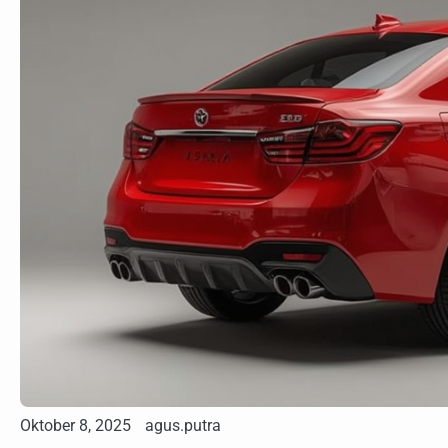
Oktober 8, 2025
agus.putra