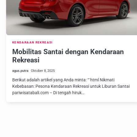
KENDARAAN REKREASI
Mobilitas Santai dengan Kendaraan
Rekreasi
agus.putra
Oktober 8, 2025
Berikut adalah artikel yang Anda minta: “`html Nikmati
Kebebasan: Pesona Kendaraan Rekreasi untuk Liburan Santai
pariwisatabali.com – Di tengah hiruk…