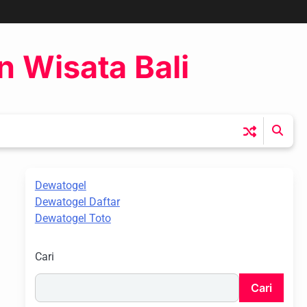
n Wisata Bali
Dewatogel
Dewatogel Daftar
Dewatogel Toto
Cari
Cari