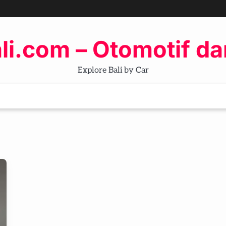
li.com – Otomotif da
Explore Bali by Car