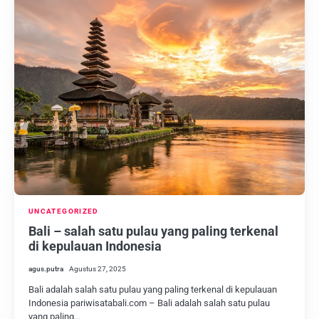
UNCATEGORIZED
Bali – salah satu pulau yang paling terkenal
di kepulauan Indonesia
agus.putra
Agustus 27, 2025
Bali adalah salah satu pulau yang paling terkenal di kepulauan
Indonesia pariwisatabali.com – Bali adalah salah satu pulau
yang paling…