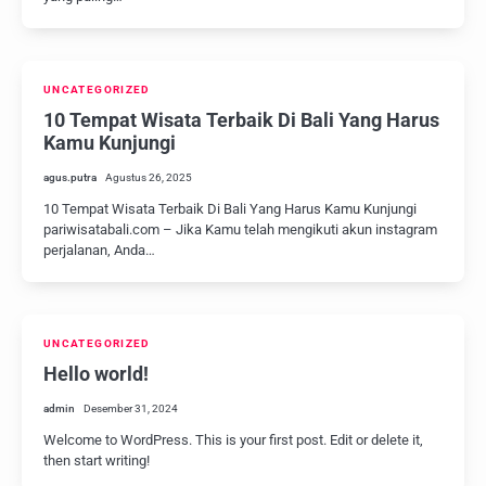
UNCATEGORIZED
10 Tempat Wisata Terbaik Di Bali Yang Harus
Kamu Kunjungi
agus.putra
Agustus 26, 2025
10 Tempat Wisata Terbaik Di Bali Yang Harus Kamu Kunjungi
pariwisatabali.com – Jika Kamu telah mengikuti akun instagram
perjalanan, Anda…
UNCATEGORIZED
Hello world!
admin
Desember 31, 2024
Welcome to WordPress. This is your first post. Edit or delete it,
then start writing!