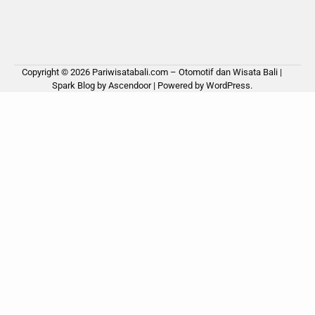
Copyright © 2026
Pariwisatabali.com – Otomotif dan Wisata Bali
|
Spark Blog by
Ascendoor
| Powered by
WordPress
.