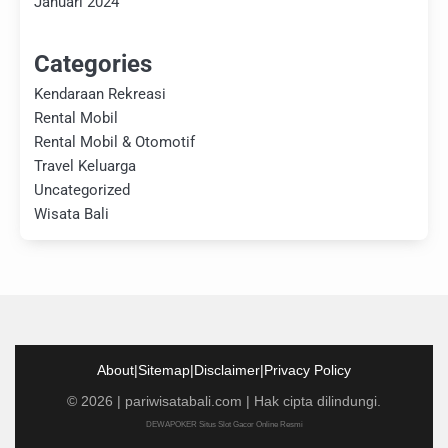
Januari 2024
Categories
Kendaraan Rekreasi
Rental Mobil
Rental Mobil & Otomotif
Travel Keluarga
Uncategorized
Wisata Bali
About
|
Sitemap
|
Disclaimer
|
Privacy Policy
©
2026
|
pariwisatabali.com
| Hak cipta dilindungi.
DEWAPOKER Situs Slot Gacor Online Resmi