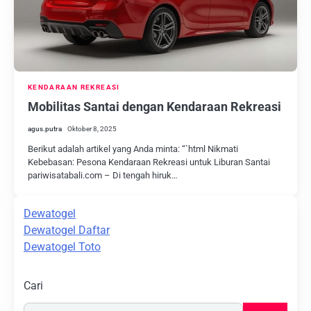
KENDARAAN REKREASI
Mobilitas Santai dengan Kendaraan Rekreasi
agus.putra
Oktober 8, 2025
Berikut adalah artikel yang Anda minta: “`html Nikmati
Kebebasan: Pesona Kendaraan Rekreasi untuk Liburan Santai
pariwisatabali.com – Di tengah hiruk…
Dewatogel
Dewatogel Daftar
Dewatogel Toto
Cari