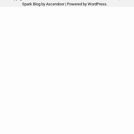
Spark Blog by
Ascendoor
| Powered by
WordPress
.