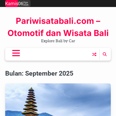
Skip
Kamis
06
Agu
2026
to
content
Pariwisatabali.com –
Otomotif dan Wisata Bali
Explore Bali by Car
Bulan:
September 2025