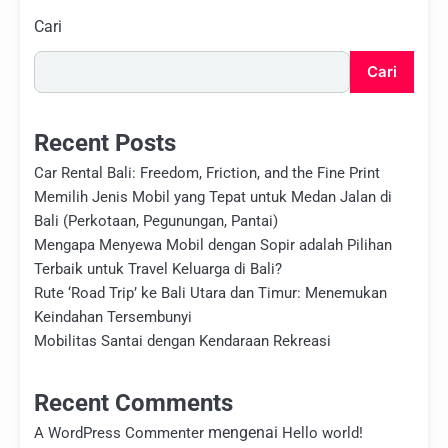
Cari
Cari
Recent Posts
Car Rental Bali: Freedom, Friction, and the Fine Print
Memilih Jenis Mobil yang Tepat untuk Medan Jalan di
Bali (Perkotaan, Pegunungan, Pantai)
Mengapa Menyewa Mobil dengan Sopir adalah Pilihan
Terbaik untuk Travel Keluarga di Bali?
Rute ‘Road Trip’ ke Bali Utara dan Timur: Menemukan
Keindahan Tersembunyi
Mobilitas Santai dengan Kendaraan Rekreasi
Recent Comments
mengenai
A WordPress Commenter
Hello world!