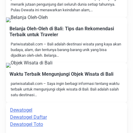
menarik jutaan pengunjung dari seluruh dunia setiap tahunnya.
Pulau Dewata ini menawarkan keindahan alam,…
Belanja Oleh-Oleh di Bali: Tips dan Rekomendasi
Terbaik untuk Traveler
Pariwisatabali.com – Bali adalah destinasi wisata yang kaya akan
budaya, alam, dan tentunya barang-barang unik yang bisa
dijadikan oleh-oleh. Belanja…
Waktu Terbaik Mengunjungi Objek Wisata di Bali
pariwisatabali.com – Saya ingin berbagi informasi tentang waktu
terbaik untuk mengunjungi objek wisata di Bali. Bali adalah salah
satu destinasi…
Dewatogel
Dewatogel Daftar
Dewatogel Toto