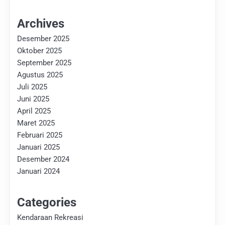
Archives
Desember 2025
Oktober 2025
September 2025
Agustus 2025
Juli 2025
Juni 2025
April 2025
Maret 2025
Februari 2025
Januari 2025
Desember 2024
Januari 2024
Categories
Kendaraan Rekreasi