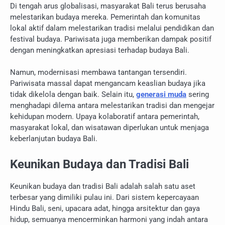
Di tengah arus globalisasi, masyarakat Bali terus berusaha
melestarikan budaya mereka. Pemerintah dan komunitas
lokal aktif dalam melestarikan tradisi melalui pendidikan dan
festival budaya. Pariwisata juga memberikan dampak positif
dengan meningkatkan apresiasi terhadap budaya Bali.
Namun, modernisasi membawa tantangan tersendiri.
Pariwisata massal dapat mengancam keaslian budaya jika
tidak dikelola dengan baik. Selain itu,
generasi muda
sering
menghadapi dilema antara melestarikan tradisi dan mengejar
kehidupan modern. Upaya kolaboratif antara pemerintah,
masyarakat lokal, dan wisatawan diperlukan untuk menjaga
keberlanjutan budaya Bali.
Keunikan Budaya dan Tradisi Bali
Keunikan budaya dan tradisi Bali adalah salah satu aset
terbesar yang dimiliki pulau ini. Dari sistem kepercayaan
Hindu Bali, seni, upacara adat, hingga arsitektur dan gaya
hidup, semuanya mencerminkan harmoni yang indah antara