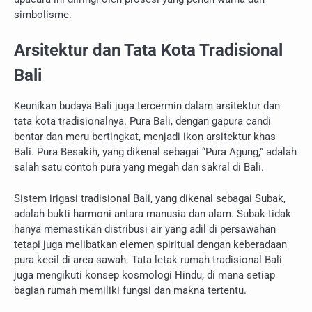
simbolisme.
Arsitektur dan Tata Kota Tradisional
Bali
Keunikan budaya Bali juga tercermin dalam arsitektur dan
tata kota tradisionalnya. Pura Bali, dengan gapura candi
bentar dan meru bertingkat, menjadi ikon arsitektur khas
Bali. Pura Besakih, yang dikenal sebagai “Pura Agung,” adalah
salah satu contoh pura yang megah dan sakral di Bali.
Sistem irigasi tradisional Bali, yang dikenal sebagai Subak,
adalah bukti harmoni antara manusia dan alam. Subak tidak
hanya memastikan distribusi air yang adil di persawahan
tetapi juga melibatkan elemen spiritual dengan keberadaan
pura kecil di area sawah. Tata letak rumah tradisional Bali
juga mengikuti konsep kosmologi Hindu, di mana setiap
bagian rumah memiliki fungsi dan makna tertentu.