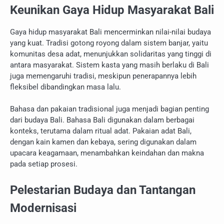
Keunikan Gaya Hidup Masyarakat Bali
Gaya hidup masyarakat Bali mencerminkan nilai-nilai budaya
yang kuat. Tradisi gotong royong dalam sistem banjar, yaitu
komunitas desa adat, menunjukkan solidaritas yang tinggi di
antara masyarakat. Sistem kasta yang masih berlaku di Bali
juga memengaruhi tradisi, meskipun penerapannya lebih
fleksibel dibandingkan masa lalu.
Bahasa dan pakaian tradisional juga menjadi bagian penting
dari budaya Bali. Bahasa Bali digunakan dalam berbagai
konteks, terutama dalam ritual adat. Pakaian adat Bali,
dengan kain kamen dan kebaya, sering digunakan dalam
upacara keagamaan, menambahkan keindahan dan makna
pada setiap prosesi.
Pelestarian Budaya dan Tantangan
Modernisasi