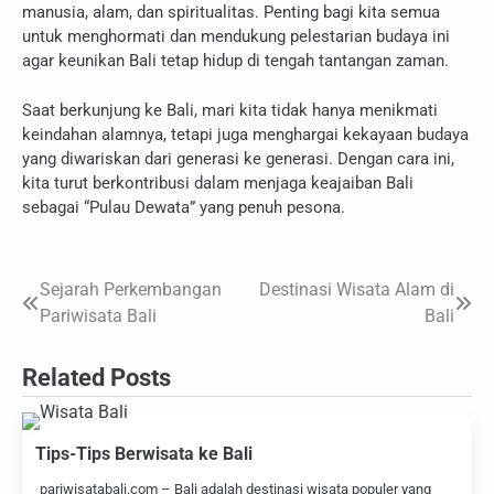
manusia, alam, dan spiritualitas. Penting bagi kita semua
untuk menghormati dan mendukung pelestarian budaya ini
agar keunikan Bali tetap hidup di tengah tantangan zaman.
Saat berkunjung ke Bali, mari kita tidak hanya menikmati
keindahan alamnya, tetapi juga menghargai kekayaan budaya
yang diwariskan dari generasi ke generasi. Dengan cara ini,
kita turut berkontribusi dalam menjaga keajaiban Bali
sebagai “Pulau Dewata” yang penuh pesona.
Sejarah Perkembangan
Destinasi Wisata Alam di
Navigasi
Pariwisata Bali
Bali
pos
Related Posts
Tips-Tips Berwisata ke Bali
pariwisatabali.com – Bali adalah destinasi wisata populer yang