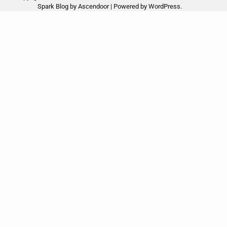
Spark Blog by
Ascendoor
| Powered by
WordPress
.