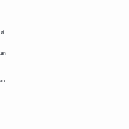
si
kan
kan