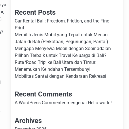
nya
Recent Posts
r,
,
Car Rental Bali: Freedom, Friction, and the Fine
Print
e?
Memilih Jenis Mobil yang Tepat untuk Medan
Jalan di Bali (Perkotaan, Pegunungan, Pantai)
Mengapa Menyewa Mobil dengan Sopir adalah
Pilihan Terbaik untuk Travel Keluarga di Bali?
Rute ‘Road Trip’ ke Bali Utara dan Timur:
Menemukan Keindahan Tersembunyi
Mobilitas Santai dengan Kendaraan Rekreasi
i
Recent Comments
A WordPress Commenter
mengenai
Hello world!
.
Archives