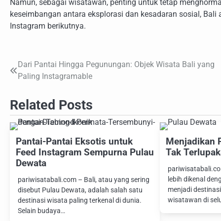
Namun, sebagai wisatawan, penting untuk tetap menghormat
keseimbangan antara eksplorasi dan kesadaran sosial, Bali 
Instagram berikutnya.
Dari Pantai Hingga Pegunungan: Objek Wisata Bali yang
Navigasi
Paling Instagramable
pos
Related Posts
Pantai-Pantai Eksotis untuk
Menjadikan 
Feed Instagram Sempurna Pulau
Tak Terlupak
Dewata
pariwisatabali.c
lebih dikenal den
pariwisatabali.com – Bali, atau yang sering
menjadi destinas
disebut Pulau Dewata, adalah salah satu
wisatawan di sel
destinasi wisata paling terkenal di dunia.
Selain budaya…