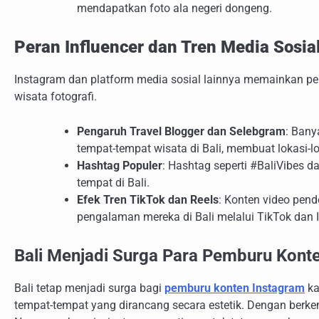
mendapatkan foto ala negeri dongeng.
Peran Influencer dan Tren Media Sosia
Instagram dan platform media sosial lainnya memainkan per
wisata fotografi.
Pengaruh Travel Blogger dan Selebgram
: Bany
tempat-tempat wisata di Bali, membuat lokasi-lo
Hashtag Populer
: Hashtag seperti #BaliVibes
tempat di Bali.
Efek Tren TikTok dan Reels
: Konten video pen
pengalaman mereka di Bali melalui TikTok dan I
Bali Menjadi Surga Para Pemburu Kont
Bali tetap menjadi surga bagi
pemburu konten Instagram
ka
tempat-tempat yang dirancang secara estetik. Dengan berkemb