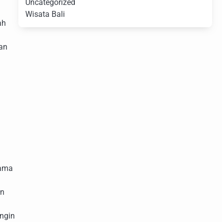
Uncategorized
Wisata Bali
ah
an
tama
an
ingin