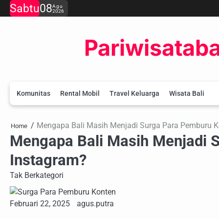
Skip
Sabtu
08
Agu
2026
to
content
Pariwisataba
Komunitas
Rental Mobil
Travel Keluarga
Wisata Bali
Mengapa Bali Masih Menjadi Surga Para Pemburu K
Home
Mengapa Bali Masih Menjadi 
Instagram?
Tak Berkategori
Februari 22, 2025
agus.putra