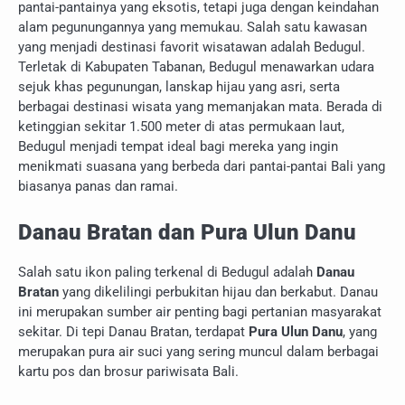
pantai-pantainya yang eksotis, tetapi juga dengan keindahan
alam pegunungannya yang memukau. Salah satu kawasan
yang menjadi destinasi favorit wisatawan adalah Bedugul.
Terletak di Kabupaten Tabanan, Bedugul menawarkan udara
sejuk khas pegunungan, lanskap hijau yang asri, serta
berbagai destinasi wisata yang memanjakan mata. Berada di
ketinggian sekitar 1.500 meter di atas permukaan laut,
Bedugul menjadi tempat ideal bagi mereka yang ingin
menikmati suasana yang berbeda dari pantai-pantai Bali yang
biasanya panas dan ramai.
Danau Bratan dan Pura Ulun Danu
Salah satu ikon paling terkenal di Bedugul adalah
Danau
Bratan
yang dikelilingi perbukitan hijau dan berkabut. Danau
ini merupakan sumber air penting bagi pertanian masyarakat
sekitar. Di tepi Danau Bratan, terdapat
Pura Ulun Danu
, yang
merupakan pura air suci yang sering muncul dalam berbagai
kartu pos dan brosur pariwisata Bali.