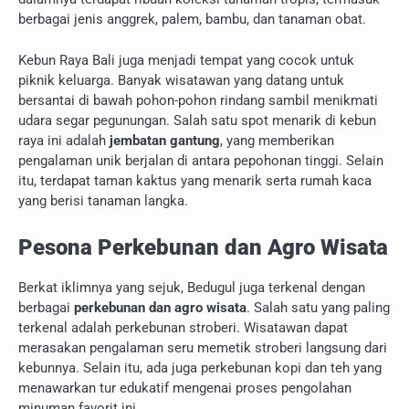
berbagai jenis anggrek, palem, bambu, dan tanaman obat.
Kebun Raya Bali juga menjadi tempat yang cocok untuk
piknik keluarga. Banyak wisatawan yang datang untuk
bersantai di bawah pohon-pohon rindang sambil menikmati
udara segar pegunungan. Salah satu spot menarik di kebun
raya ini adalah
jembatan gantung
, yang memberikan
pengalaman unik berjalan di antara pepohonan tinggi. Selain
itu, terdapat taman kaktus yang menarik serta rumah kaca
yang berisi tanaman langka.
Pesona Perkebunan dan Agro Wisata
Berkat iklimnya yang sejuk, Bedugul juga terkenal dengan
berbagai
perkebunan dan agro wisata
. Salah satu yang paling
terkenal adalah perkebunan stroberi. Wisatawan dapat
merasakan pengalaman seru memetik stroberi langsung dari
kebunnya. Selain itu, ada juga perkebunan kopi dan teh yang
menawarkan tur edukatif mengenai proses pengolahan
minuman favorit ini.