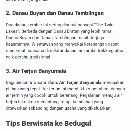
2. Danau Buyan dan Danau Tamblingan
Dua danau kembar ini sering disebut sebagai “The Twin
Lakes”. Berbeda dengan Danau Bratan yang lebih ramai,
Danau Buyan dan Danau Tamblingan masih terjaga
keasriannya. Wisatawan yang menyukai ketenangan dapat
menikmati suasana di sekitar danau ini sambil trekking atau
naik perahu tradisional.
3. Air Terjun Banyumala
Bagi pencinta wisata alam,
Air Terjun Banyumala
merupakan
pilihan yang tepat. Air terjun ini memiliki kolam alami dengan
air jernih yang cocok untuk berenang. Perjalanan menuju air
terjun ini cukup menantang, tetapi keindahan yang
ditawarkan sebanding dengan usaha yang dikeluarkan.
Tips Berwisata ke Bedugul