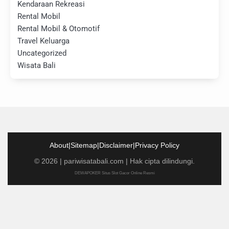
Kendaraan Rekreasi
Rental Mobil
Rental Mobil & Otomotif
Travel Keluarga
Uncategorized
Wisata Bali
About
|
Sitemap
|
Disclaimer
|
Privacy Policy
©
2026
|
pariwisatabali.com
| Hak cipta dilindungi.
DEWAPOKER Situs Slot Gacor Online Resmi