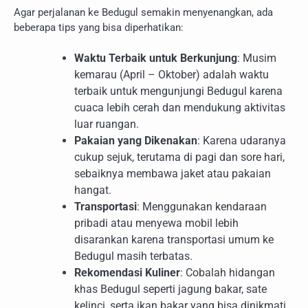
Agar perjalanan ke Bedugul semakin menyenangkan, ada
beberapa tips yang bisa diperhatikan:
Waktu Terbaik untuk Berkunjung
: Musim
kemarau (April – Oktober) adalah waktu
terbaik untuk mengunjungi Bedugul karena
cuaca lebih cerah dan mendukung aktivitas
luar ruangan.
Pakaian yang Dikenakan
: Karena udaranya
cukup sejuk, terutama di pagi dan sore hari,
sebaiknya membawa jaket atau pakaian
hangat.
Transportasi
: Menggunakan kendaraan
pribadi atau menyewa mobil lebih
disarankan karena transportasi umum ke
Bedugul masih terbatas.
Rekomendasi Kuliner
: Cobalah hidangan
khas Bedugul seperti jagung bakar, sate
kelinci, serta ikan bakar yang bisa dinikmati