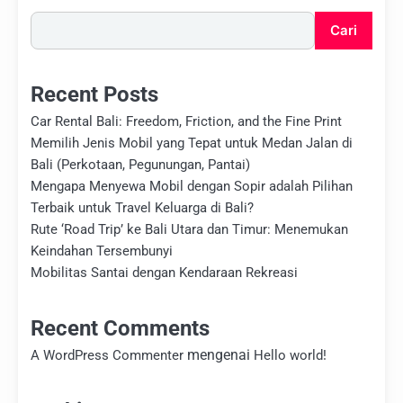
Cari
Recent Posts
Car Rental Bali: Freedom, Friction, and the Fine Print
Memilih Jenis Mobil yang Tepat untuk Medan Jalan di
Bali (Perkotaan, Pegunungan, Pantai)
Mengapa Menyewa Mobil dengan Sopir adalah Pilihan
Terbaik untuk Travel Keluarga di Bali?
Rute ‘Road Trip’ ke Bali Utara dan Timur: Menemukan
Keindahan Tersembunyi
Mobilitas Santai dengan Kendaraan Rekreasi
Recent Comments
mengenai
A WordPress Commenter
Hello world!