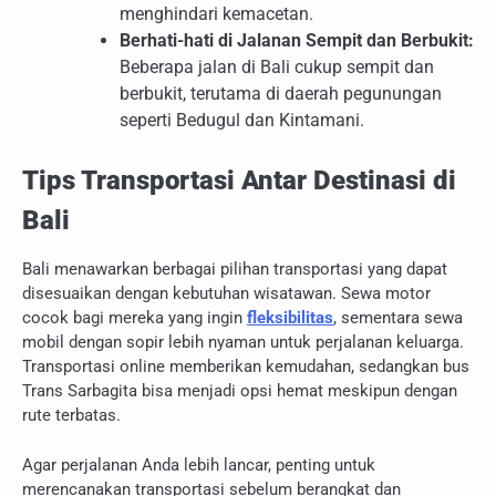
menghindari kemacetan.
Berhati-hati di Jalanan Sempit dan Berbukit:
Beberapa jalan di Bali cukup sempit dan
berbukit, terutama di daerah pegunungan
seperti Bedugul dan Kintamani.
Tips Transportasi Antar Destinasi di
Bali
Bali menawarkan berbagai pilihan transportasi yang dapat
disesuaikan dengan kebutuhan wisatawan. Sewa motor
cocok bagi mereka yang ingin
fleksibilitas
, sementara sewa
mobil dengan sopir lebih nyaman untuk perjalanan keluarga.
Transportasi online memberikan kemudahan, sedangkan bus
Trans Sarbagita bisa menjadi opsi hemat meskipun dengan
rute terbatas.
Agar perjalanan Anda lebih lancar, penting untuk
merencanakan transportasi sebelum berangkat dan