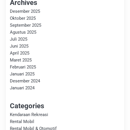
Archives
Desember 2025
Oktober 2025
September 2025
Agustus 2025
Juli 2025
Juni 2025
April 2025
Maret 2025
Februari 2025
Januari 2025
Desember 2024
Januari 2024
Categories
Kendaraan Rekreasi
Rental Mobil
Rental Mobil & Otomotif