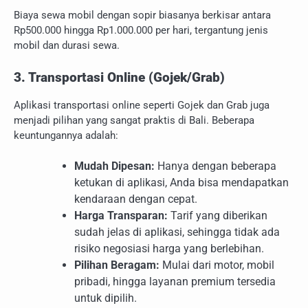
Biaya sewa mobil dengan sopir biasanya berkisar antara
Rp500.000 hingga Rp1.000.000 per hari, tergantung jenis
mobil dan durasi sewa.
3. Transportasi Online (Gojek/Grab)
Aplikasi transportasi online seperti Gojek dan Grab juga
menjadi pilihan yang sangat praktis di Bali. Beberapa
keuntungannya adalah:
Mudah Dipesan:
Hanya dengan beberapa
ketukan di aplikasi, Anda bisa mendapatkan
kendaraan dengan cepat.
Harga Transparan:
Tarif yang diberikan
sudah jelas di aplikasi, sehingga tidak ada
risiko negosiasi harga yang berlebihan.
Pilihan Beragam:
Mulai dari motor, mobil
pribadi, hingga layanan premium tersedia
untuk dipilih.