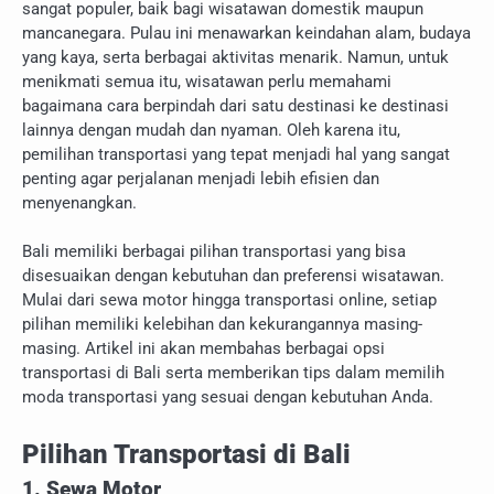
sangat populer, baik bagi wisatawan domestik maupun
mancanegara. Pulau ini menawarkan keindahan alam, budaya
yang kaya, serta berbagai aktivitas menarik. Namun, untuk
menikmati semua itu, wisatawan perlu memahami
bagaimana cara berpindah dari satu destinasi ke destinasi
lainnya dengan mudah dan nyaman. Oleh karena itu,
pemilihan transportasi yang tepat menjadi hal yang sangat
penting agar perjalanan menjadi lebih efisien dan
menyenangkan.
Bali memiliki berbagai pilihan transportasi yang bisa
disesuaikan dengan kebutuhan dan preferensi wisatawan.
Mulai dari sewa motor hingga transportasi online, setiap
pilihan memiliki kelebihan dan kekurangannya masing-
masing. Artikel ini akan membahas berbagai opsi
transportasi di Bali serta memberikan tips dalam memilih
moda transportasi yang sesuai dengan kebutuhan Anda.
Pilihan Transportasi di Bali
1. Sewa Motor