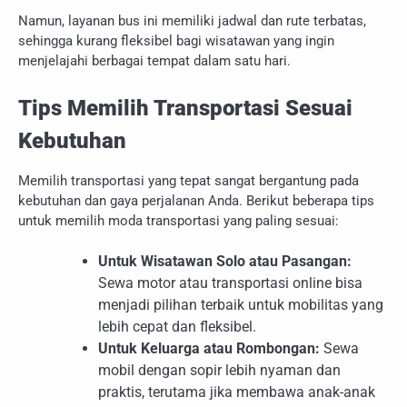
Namun, layanan bus ini memiliki jadwal dan rute terbatas,
sehingga kurang fleksibel bagi wisatawan yang ingin
menjelajahi berbagai tempat dalam satu hari.
Tips Memilih Transportasi Sesuai
Kebutuhan
Memilih transportasi yang tepat sangat bergantung pada
kebutuhan dan gaya perjalanan Anda. Berikut beberapa tips
untuk memilih moda transportasi yang paling sesuai:
Untuk Wisatawan Solo atau Pasangan:
Sewa motor atau transportasi online bisa
menjadi pilihan terbaik untuk mobilitas yang
lebih cepat dan fleksibel.
Untuk Keluarga atau Rombongan:
Sewa
mobil dengan sopir lebih nyaman dan
praktis, terutama jika membawa anak-anak