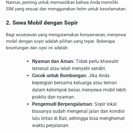
Namun, penting untuk memastikan bahwa Anda memiliki
SIM yang sesuai dan menggunakan helm untuk keselamatan.
2. Sewa Mobil dengan Sopir
Bagi wisatawan yang mengutamakan kenyamanan, menyewa
mobil dengan sopir adalah pilihan yang tepat. Beberapa
keuntungan dari opsi ini adalah:
Nyaman dan Aman:
Tidak perlu khawatir
tersesat atau lelah menyetir sendiri.
Cocok untuk Rombongan:
Jika Anda
bepergian bersama keluarga atau teman
dalam kelompok besar, menyewa mobil lebih
praktis dan nyaman.
Pengemudi Berpengalaman:
Sopir lokal
biasanya sudah mengenal jalan dan kondisi
lalu lintas di Bali, sehingga bisa menghemat
waktu perjalanan.