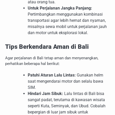
atau orang tua.
Untuk Perjalanan Jangka Panjang:
Pertimbangkan menggunakan kombinasi
transportasi agar lebih hemat dan nyaman,
misalnya sewa mobil untuk perjalanan jauh
dan motor untuk eksplorasi lokal.
Tips Berkendara Aman di Bali
Agar perjalanan di Bali tetap aman dan menyenangkan,
perhatikan beberapa hal berikut:
Patuhi Aturan Lalu Lintas:
Gunakan helm
saat mengendarai motor dan selalu bawa
SIM.
Hindari Jam Sibuk:
Lalu lintas di Bali bisa
sangat padat, terutama di kawasan wisata
seperti Kuta, Seminyak, dan Ubud. Cobalah
bepergian di luar jam sibuk untuk