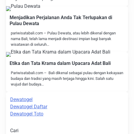
Menjadikan Perjalanan Anda Tak Terlupakan di
Pulau Dewata
pariwisatabali.com – Pulau Dewata, atau lebih dikenal dengan
nama Bali, telah lama menjadi destinasi impian bagi banyak
wisatawan di seluruh…
Etika dan Tata Krama dalam Upacara Adat Bali
Pariwisatabali.com – Bali dikenal sebagai pulau dengan kekayaan
budaya dan tradisi yang masih terjaga hingga kini. Salah satu
wujud dari budaya…
Dewatogel
Dewatogel Daftar
Dewatogel Toto
Cari