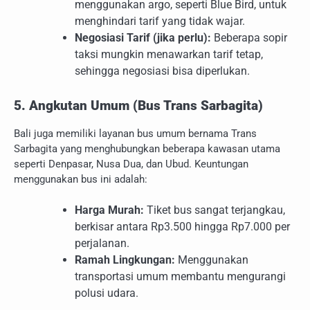
menggunakan argo, seperti Blue Bird, untuk
menghindari tarif yang tidak wajar.
Negosiasi Tarif (jika perlu):
Beberapa sopir
taksi mungkin menawarkan tarif tetap,
sehingga negosiasi bisa diperlukan.
5. Angkutan Umum (Bus Trans Sarbagita)
Bali juga memiliki layanan bus umum bernama Trans
Sarbagita yang menghubungkan beberapa kawasan utama
seperti Denpasar, Nusa Dua, dan Ubud. Keuntungan
menggunakan bus ini adalah:
Harga Murah:
Tiket bus sangat terjangkau,
berkisar antara Rp3.500 hingga Rp7.000 per
perjalanan.
Ramah Lingkungan:
Menggunakan
transportasi umum membantu mengurangi
polusi udara.