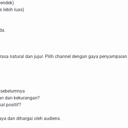
 pendek)
 lebih luas)
da.
asa natural dan jujur. Pilih channel dengan gaya penyampaian
w sebelumnya
an dan kekurangan?
al positif?
aya dan dihargai oleh audiens.