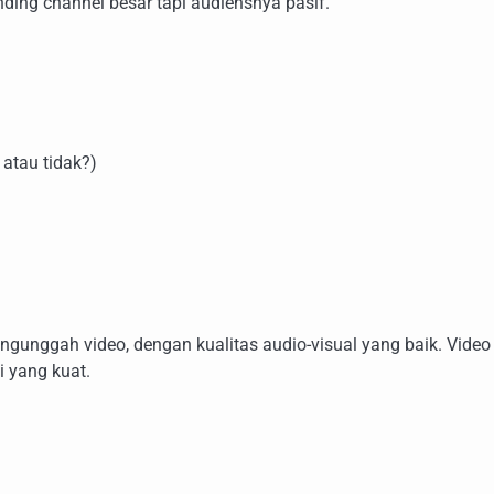
nding channel besar tapi audiensnya pasif.
 atau tidak?)
engunggah video, dengan kualitas audio-visual yang baik. Video
i yang kuat.