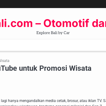
li.com – Otomotif da
Explore Bali by Car
Wisata
ouTube untuk Promosi Wisata
k lagi hanya mengandalkan media cetak, brosur, atau iklan TV. S