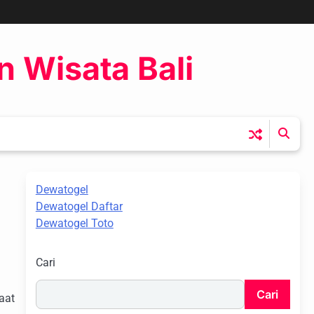
n Wisata Bali
Dewatogel
Dewatogel Daftar
Dewatogel Toto
Cari
Cari
aat