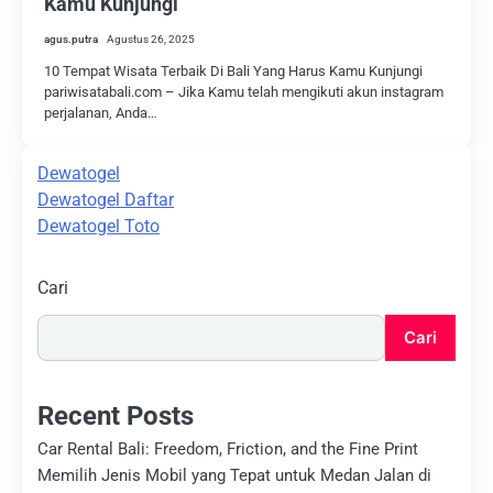
Kamu Kunjungi
agus.putra
Agustus 26, 2025
10 Tempat Wisata Terbaik Di Bali Yang Harus Kamu Kunjungi
pariwisatabali.com – Jika Kamu telah mengikuti akun instagram
perjalanan, Anda…
Dewatogel
Dewatogel Daftar
Dewatogel Toto
Cari
Cari
Recent Posts
Car Rental Bali: Freedom, Friction, and the Fine Print
Memilih Jenis Mobil yang Tepat untuk Medan Jalan di