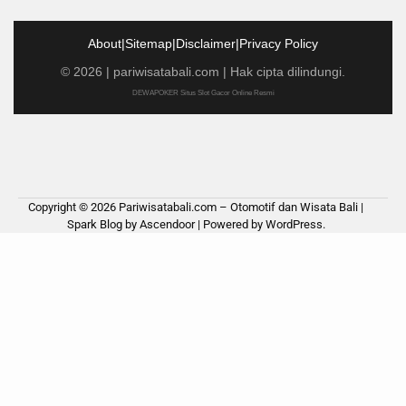
About
|
Sitemap
|
Disclaimer
|
Privacy Policy
©
2026
|
pariwisatabali.com
| Hak cipta dilindungi.
DEWAPOKER Situs Slot Gacor Online Resmi
Copyright © 2026
Pariwisatabali.com – Otomotif dan Wisata Bali
|
Spark Blog by
Ascendoor
| Powered by
WordPress
.