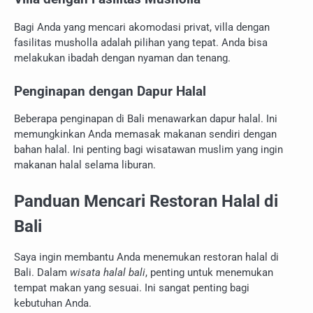
Bagi Anda yang mencari akomodasi privat, villa dengan
fasilitas musholla adalah pilihan yang tepat. Anda bisa
melakukan ibadah dengan nyaman dan tenang.
Penginapan dengan Dapur Halal
Beberapa penginapan di Bali menawarkan dapur halal. Ini
memungkinkan Anda memasak makanan sendiri dengan
bahan halal. Ini penting bagi wisatawan muslim yang ingin
makanan halal selama liburan.
Panduan Mencari Restoran Halal di
Bali
Saya ingin membantu Anda menemukan restoran halal di
Bali. Dalam
wisata halal bali
, penting untuk menemukan
tempat makan yang sesuai. Ini sangat penting bagi
kebutuhan Anda.