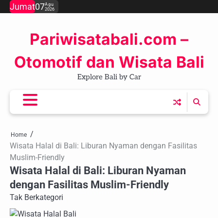
Skip
Jumat
07
Agu
2026
to
content
Pariwisatabali.com –
Otomotif dan Wisata Bali
Explore Bali by Car
Home
Wisata Halal di Bali: Liburan Nyaman dengan Fasilitas
Muslim-Friendly
Wisata Halal di Bali: Liburan Nyaman
dengan Fasilitas Muslim-Friendly
Tak Berkategori