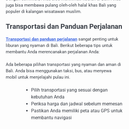
juga bisa membawa pulang oleh-oleh halal khas Bali yang
populer di kalangan wisatawan muslim.
Transportasi dan Panduan Perjalanan
Transportasi dan panduan perjalanan
sangat penting untuk
liburan yang nyaman di Bali. Berikut beberapa tips untuk
membantu Anda merencanakan perjalanan Anda:
Ada beberapa pilihan transportasi yang nyaman dan aman di
Bali. Anda bisa menggunakan taksi, bus, atau menyewa
mobil untuk menjelajahi pulau ini.
Pilih transportasi yang sesuai dengan
kebutuhan Anda
Periksa harga dan jadwal sebelum memesan
Pastikan Anda memiliki peta atau GPS untuk
membantu navigasi