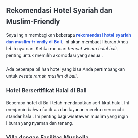
Rekomendasi Hotel Syariah dan
Muslim-Friendly
Saya ingin membagikan beberapa
rekomendasi hotel syariah
dan muslim-friendly di Bali
. Ini akan membuat liburan Anda
lebih nyaman. Ketika mencari
tempat wisata halal bali
,
penting untuk memilih akomodasi yang sesuai.
Ada beberapa pilihan hotel yang bisa Anda pertimbangkan
untuk
wisata ramah muslim di bali
.
Hotel Bersertifikat Halal di Bali
Beberapa hotel di Bali telah mendapatkan sertifikat halal. Ini
menjamin bahwa fasilitas dan layanan mereka memenuhi
standar halal. Ini penting bagi wisatawan muslim yang ingin
liburan yang nyaman dan tenang.
Villa dengan Fasilitas Musholla