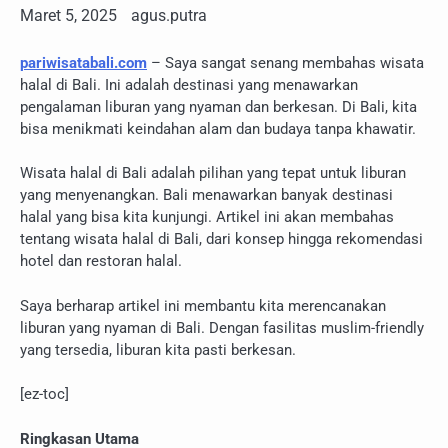
Maret 5, 2025
agus.putra
pariwisatabali.com
– Saya sangat senang membahas wisata
halal di Bali. Ini adalah destinasi yang menawarkan
pengalaman liburan yang nyaman dan berkesan. Di Bali, kita
bisa menikmati keindahan alam dan budaya tanpa khawatir.
Wisata halal di Bali adalah pilihan yang tepat untuk liburan
yang menyenangkan. Bali menawarkan banyak destinasi
halal yang bisa kita kunjungi. Artikel ini akan membahas
tentang wisata halal di Bali, dari konsep hingga rekomendasi
hotel dan restoran halal.
Saya berharap artikel ini membantu kita merencanakan
liburan yang nyaman di Bali. Dengan fasilitas muslim-friendly
yang tersedia, liburan kita pasti berkesan.
[ez-toc]
Ringkasan Utama