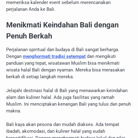
memeriksa kalender event sebelum merencanakan
perjalanan Anda ke Bali.
Menikmati Keindahan Bali dengan
Penuh Berkah
Perjalanan spiritual dan budaya di Bali sangat berharga.
Dengan
menghormati tradisi setempat
dan mengikuti
panduan yang tepat, wisatawan Muslim bisa menikmati
wisata halal Bali dengan nyaman. Mereka bisa merasakan
berkah di setiap langkah mereka.
Jelajahi destinasi halal di Bali yang menawarkan keindahan
alam dan kuliner halal. Ada juga fasilitas yang ramah
Muslim. Ini menciptakan kenangan Bali yang tulus dan penuh
makna.
Bali kaya akan pesona dan mudah diakses. Ada tempat
ibadah, akomodasi, dan kuliner halal yang sudah