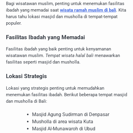
Bagi wisatawan muslim, penting untuk menemukan fasilitas
ibadah yang memadai saat
wisata ramah muslim di bali
. Kita
harus tahu lokasi masjid dan musholla di tempat-tempat
populer.
Fasilitas Ibadah yang Memadai
Fasilitas ibadah yang baik penting untuk kenyamanan
wisatawan muslim.
Tempat wisata halal bali
menawarkan
fasilitas seperti masjid dan musholla.
Lokasi Strategis
Lokasi yang strategis penting untuk memudahkan
menemukan fasilitas ibadah. Berikut beberapa tempat masjid
dan musholla di Bali:
Masjid Agung Sudirman di Denpasar
Musholla di area wisata Kuta
Masjid Al-Munawaroh di Ubud