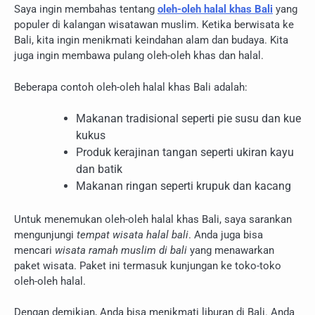
Saya ingin membahas tentang
oleh-oleh halal khas Bali
yang
populer di kalangan wisatawan muslim. Ketika berwisata ke
Bali, kita ingin menikmati keindahan alam dan budaya. Kita
juga ingin membawa pulang oleh-oleh khas dan halal.
Beberapa contoh oleh-oleh halal khas Bali adalah:
Makanan tradisional seperti pie susu dan kue
kukus
Produk kerajinan tangan seperti ukiran kayu
dan batik
Makanan ringan seperti krupuk dan kacang
Untuk menemukan oleh-oleh halal khas Bali, saya sarankan
mengunjungi
tempat wisata halal bali
. Anda juga bisa
mencari
wisata ramah muslim di bali
yang menawarkan
paket wisata. Paket ini termasuk kunjungan ke toko-toko
oleh-oleh halal.
Dengan demikian, Anda bisa menikmati liburan di Bali. Anda