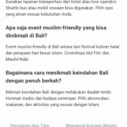
Gunakan layanan transportasi dari hotel atau tour operator.
Shuttle bus atau mobil sewaan bisa digunakan. Pilih opsi
yang aman sesuai kebutuhan Anda.
Apa saja event muslim-friendly yang bisa
dinikmati di Bali?
Event muslim-friendly di Bali antara lain festival kuliner halal
dan perayaan hari besar Islam. Contohnya Idul Fitri dan
Maulid Nabi.
Bagaimana cara menikmati keindahan Bali
dengan penuh berkah?
Nikmati keindahan Bali dengan melakukan ibadah tertib.
Hormati tradisi dan budaya setempat. Pilih akomodasi,
makanan, dan aktivitas yang sesuai dengan Islam.
Persiapan dan Tips
Mengenal Konsep Wisata