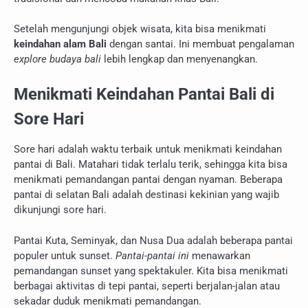
Setelah mengunjungi objek wisata, kita bisa menikmati
keindahan alam Bali
dengan santai. Ini membuat pengalaman
explore budaya bali
lebih lengkap dan menyenangkan.
Menikmati Keindahan Pantai Bali di
Sore Hari
Sore hari adalah waktu terbaik untuk menikmati keindahan
pantai di Bali. Matahari tidak terlalu terik, sehingga kita bisa
menikmati pemandangan pantai dengan nyaman. Beberapa
pantai di selatan Bali adalah destinasi kekinian yang wajib
dikunjungi sore hari.
Pantai Kuta, Seminyak, dan Nusa Dua adalah beberapa pantai
populer untuk sunset.
Pantai-pantai ini
menawarkan
pemandangan sunset yang spektakuler. Kita bisa menikmati
berbagai aktivitas di tepi pantai, seperti berjalan-jalan atau
sekadar duduk menikmati pemandangan.