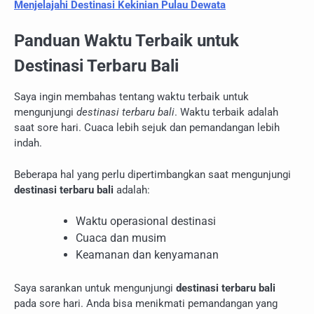
Menjelajahi Destinasi Kekinian Pulau Dewata
Panduan Waktu Terbaik untuk
Destinasi Terbaru Bali
Saya ingin membahas tentang waktu terbaik untuk
mengunjungi
destinasi terbaru bali
. Waktu terbaik adalah
saat sore hari. Cuaca lebih sejuk dan pemandangan lebih
indah.
Beberapa hal yang perlu dipertimbangkan saat mengunjungi
destinasi terbaru bali
adalah:
Waktu operasional destinasi
Cuaca dan musim
Keamanan dan kenyamanan
Saya sarankan untuk mengunjungi
destinasi terbaru bali
pada sore hari. Anda bisa menikmati pemandangan yang