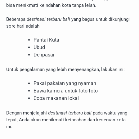
bisa menikmati keindahan kota tanpa lelah.
Beberapa
destinasi terbaru bali
yang bagus untuk dikunjungi
sore hari adalah:
Pantai Kuta
Ubud
Denpasar
Untuk pengalaman yang lebih menyenangkan, lakukan ini:
Pakai pakaian yang nyaman
Bawa kamera untuk foto-foto
Coba makanan lokal
Dengan menjelajahi
destinasi terbaru bali
pada waktu yang
tepat, Anda akan menikmati keindahan dan keseruan kota
ini.