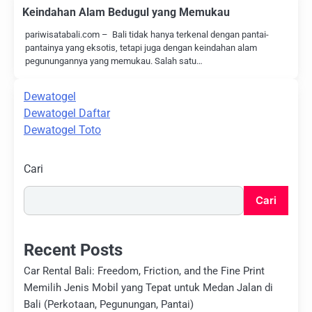
Keindahan Alam Bedugul yang Memukau
pariwisatabali.com – Bali tidak hanya terkenal dengan pantai-
pantainya yang eksotis, tetapi juga dengan keindahan alam
pegunungannya yang memukau. Salah satu…
Dewatogel
Dewatogel Daftar
Dewatogel Toto
Cari
Cari
Recent Posts
Car Rental Bali: Freedom, Friction, and the Fine Print
Memilih Jenis Mobil yang Tepat untuk Medan Jalan di
Bali (Perkotaan, Pegunungan, Pantai)