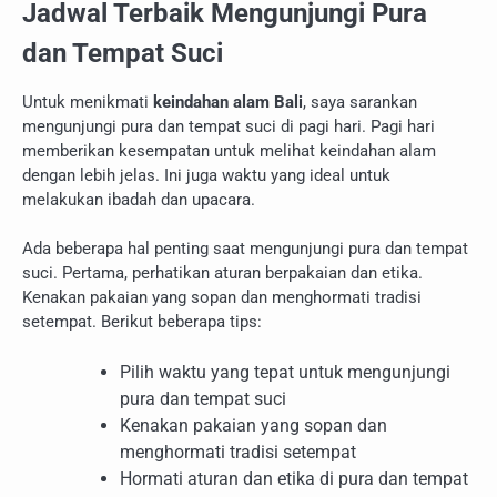
Jadwal Terbaik Mengunjungi Pura
dan Tempat Suci
Untuk menikmati
keindahan alam Bali
, saya sarankan
mengunjungi pura dan tempat suci di pagi hari. Pagi hari
memberikan kesempatan untuk melihat keindahan alam
dengan lebih jelas. Ini juga waktu yang ideal untuk
melakukan ibadah dan upacara.
Ada beberapa hal penting saat mengunjungi pura dan tempat
suci. Pertama, perhatikan aturan berpakaian dan etika.
Kenakan pakaian yang sopan dan menghormati tradisi
setempat. Berikut beberapa tips:
Pilih waktu yang tepat untuk mengunjungi
pura dan tempat suci
Kenakan pakaian yang sopan dan
menghormati tradisi setempat
Hormati aturan dan etika di pura dan tempat