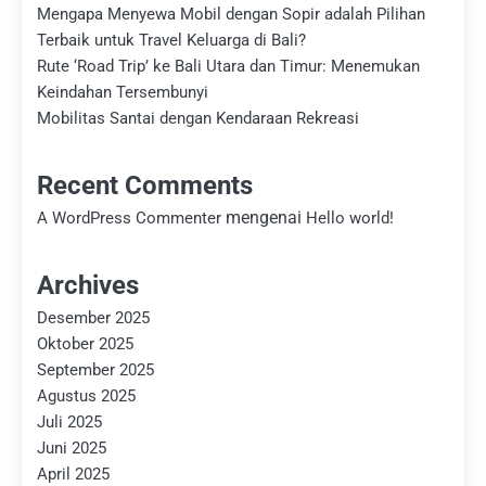
Mengapa Menyewa Mobil dengan Sopir adalah Pilihan
Terbaik untuk Travel Keluarga di Bali?
Rute ‘Road Trip’ ke Bali Utara dan Timur: Menemukan
Keindahan Tersembunyi
Mobilitas Santai dengan Kendaraan Rekreasi
Recent Comments
mengenai
A WordPress Commenter
Hello world!
Archives
Desember 2025
Oktober 2025
September 2025
Agustus 2025
Juli 2025
Juni 2025
April 2025