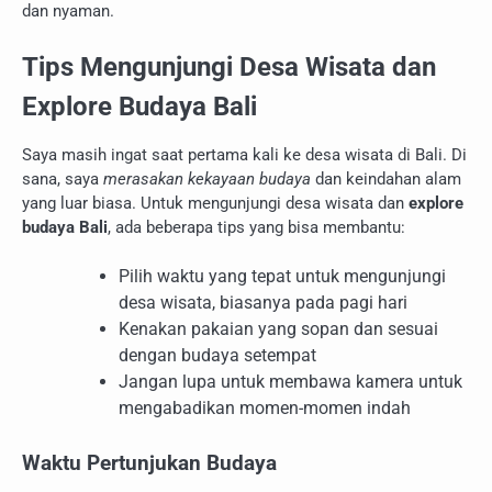
dan nyaman.
Tips Mengunjungi Desa Wisata dan
Explore Budaya Bali
Saya masih ingat saat pertama kali ke desa wisata di Bali. Di
sana, saya
merasakan kekayaan budaya
dan keindahan alam
yang luar biasa. Untuk mengunjungi desa wisata dan
explore
budaya Bali
, ada beberapa tips yang bisa membantu:
Pilih waktu yang tepat untuk mengunjungi
desa wisata, biasanya pada pagi hari
Kenakan pakaian yang sopan dan sesuai
dengan budaya setempat
Jangan lupa untuk membawa kamera untuk
mengabadikan momen-momen indah
Waktu Pertunjukan Budaya