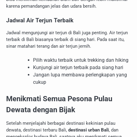
karena pemandangan jelas dan udara bersih.
Jadwal Air Terjun Terbaik
Jadwal mengunjungi air terjun di Bali juga penting. Air terjun
terbaik di Bali biasanya terbaik di siang hari. Pada saat itu,
sinar matahari terang dan air terjun jernih.
Pilih waktu terbaik untuk trekking dan hiking
Kunjungi air terjun terbaik pada siang hari
Jangan lupa membawa perlengkapan yang
cukup
Menikmati Semua Pesona Pulau
Dewata dengan Bijak
Setelah menjelajahi berbagai destinasi kekinian pulau
dewata, destinasi terbaru Bali,
destinasi urban Bali
, dan
mengeksplor budaya Bali, saatnya aku menikmati semua