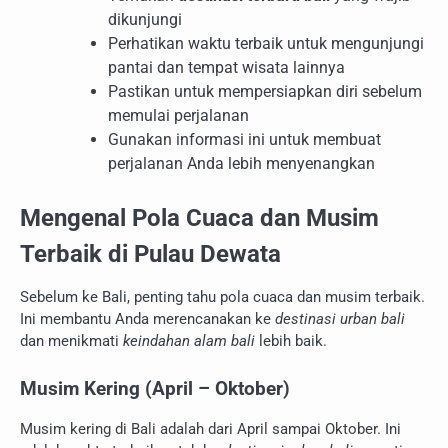
dikunjungi
Perhatikan waktu terbaik untuk mengunjungi
pantai dan tempat wisata lainnya
Pastikan untuk mempersiapkan diri sebelum
memulai perjalanan
Gunakan informasi ini untuk membuat
perjalanan Anda lebih menyenangkan
Mengenal Pola Cuaca dan Musim
Terbaik di Pulau Dewata
Sebelum ke Bali, penting tahu pola cuaca dan musim terbaik.
Ini membantu Anda merencanakan ke
destinasi urban bali
dan menikmati
keindahan alam bali
lebih baik.
Musim Kering (April – Oktober)
Musim kering di Bali adalah dari April sampai Oktober. Ini