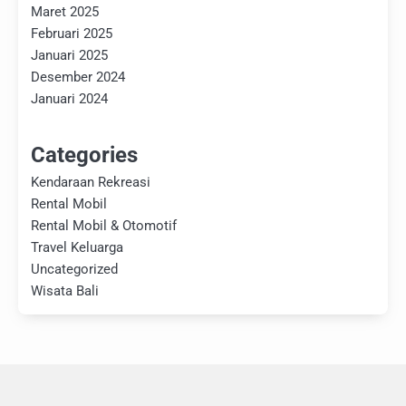
Maret 2025
Februari 2025
Januari 2025
Desember 2024
Januari 2024
Categories
Kendaraan Rekreasi
Rental Mobil
Rental Mobil & Otomotif
Travel Keluarga
Uncategorized
Wisata Bali