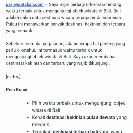
pariwisatabali.com
– Saya ingin berbagi informasi tentang
waktu terbaik untuk mengunjungi objek wisata di Bali. Bali
adalah salah satu destinasi wisata terpopuler di Indonesia.
Pulau ini menawarkan banyak destinasi kekinian dan terbaru
yang menarik.
Sebelum memulai perjalanan, ada beberapa hal penting yang
perlu diketahui. Ini termasuk waktu terbaik untuk
mengunjungi objek wisata di Bali. Saya akan membahas
destinasi kekinian dan terbaru yang wajib dikunjungi.
[ez-toc]
Poin Kunci
Pilih waktu terbaik untuk mengunjungi objek
wisata di Bali
Kenali
destinasi kekinian pulau dewata
yang
menarik
Temukan
destinasi terbaru bali
yang wajib