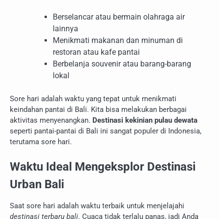
Berselancar atau bermain olahraga air
lainnya
Menikmati makanan dan minuman di
restoran atau kafe pantai
Berbelanja souvenir atau barang-barang
lokal
Sore hari adalah waktu yang tepat untuk menikmati
keindahan pantai di Bali. Kita bisa melakukan berbagai
aktivitas menyenangkan.
Destinasi kekinian pulau dewata
seperti pantai-pantai di Bali ini sangat populer di Indonesia,
terutama sore hari.
Waktu Ideal Mengeksplor Destinasi
Urban Bali
Saat sore hari adalah waktu terbaik untuk menjelajahi
destinasi terbaru bali
. Cuaca tidak terlalu panas, jadi Anda