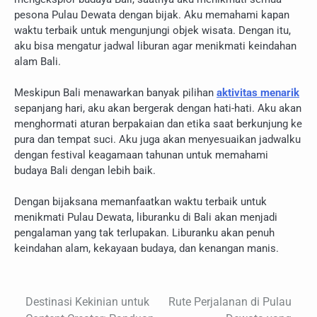
pesona Pulau Dewata dengan bijak. Aku memahami kapan
waktu terbaik untuk mengunjungi objek wisata. Dengan itu,
aku bisa mengatur jadwal liburan agar menikmati keindahan
alam Bali.
Meskipun Bali menawarkan banyak pilihan
aktivitas menarik
sepanjang hari, aku akan bergerak dengan hati-hati. Aku akan
menghormati aturan berpakaian dan etika saat berkunjung ke
pura dan tempat suci. Aku juga akan menyesuaikan jadwalku
dengan festival keagamaan tahunan untuk memahami
budaya Bali dengan lebih baik.
Dengan bijaksana memanfaatkan waktu terbaik untuk
menikmati Pulau Dewata, liburanku di Bali akan menjadi
pengalaman yang tak terlupakan. Liburanku akan penuh
keindahan alam, kekayaan budaya, dan kenangan manis.
Destinasi Kekinian untuk
Rute Perjalanan di Pulau
Navigasi