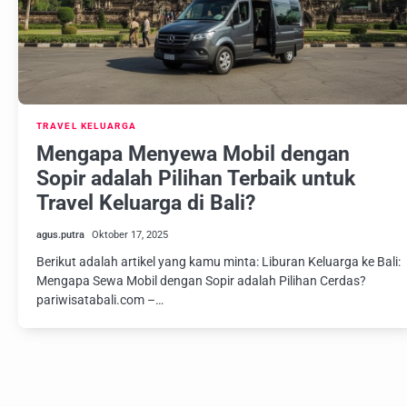
TRAVEL KELUARGA
Mengapa Menyewa Mobil dengan
Sopir adalah Pilihan Terbaik untuk
Travel Keluarga di Bali?
agus.putra
Oktober 17, 2025
Berikut adalah artikel yang kamu minta: Liburan Keluarga ke Bali:
Mengapa Sewa Mobil dengan Sopir adalah Pilihan Cerdas?
pariwisatabali.com –…