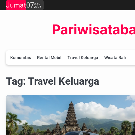
Skip
Jumat
07
Agu
2026
to
content
Pariwisataba
Komunitas
Rental Mobil
Travel Keluarga
Wisata Bali
Tag:
Travel Keluarga