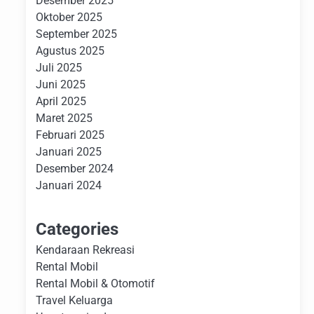
Desember 2025
Oktober 2025
September 2025
Agustus 2025
Juli 2025
Juni 2025
April 2025
Maret 2025
Februari 2025
Januari 2025
Desember 2024
Januari 2024
Categories
Kendaraan Rekreasi
Rental Mobil
Rental Mobil & Otomotif
Travel Keluarga