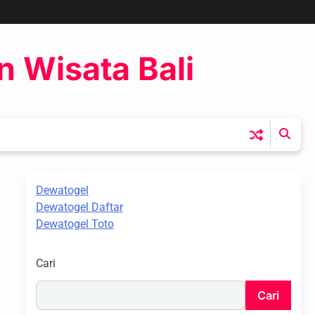
n Wisata Bali
Dewatogel
Dewatogel Daftar
Dewatogel Toto
Cari
Cari