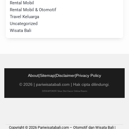
Rental Mobil
Rental Mobil & Otomotif
Travel Keluarga
Uncategorized
Wisata Bali
About
|
Sitemap
|
Disclaimer
|
Privacy Policy
©
2026
|
pariwisatabali.com
| Hak cipta dilindungi.
DEWAPOKER Situs Slot Gacor Online Resmi
Copyright © 2026
Pariwisatabali.com – Otomotif dan Wisata Bali
|