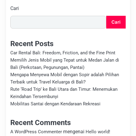
Cari
Cari
Recent Posts
Car Rental Bali: Freedom, Friction, and the Fine Print
Memilih Jenis Mobil yang Tepat untuk Medan Jalan di
Bali (Perkotaan, Pegunungan, Pantai)
Mengapa Menyewa Mobil dengan Sopir adalah Pilihan
Terbaik untuk Travel Keluarga di Bali?
Rute ‘Road Trip’ ke Bali Utara dan Timur: Menemukan
Keindahan Tersembunyi
Mobilitas Santai dengan Kendaraan Rekreasi
Recent Comments
mengenai
A WordPress Commenter
Hello world!