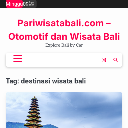
Skip
Minggu
09
Agu
2026
to
content
Pariwisatabali.com –
Otomotif dan Wisata Bali
Explore Bali by Car
Tag:
destinasi wisata bali