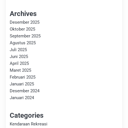
Archives
Desember 2025
Oktober 2025
September 2025
Agustus 2025
Juli 2025
Juni 2025
April 2025
Maret 2025
Februari 2025
Januari 2025
Desember 2024
Januari 2024
Categories
Kendaraan Rekreasi