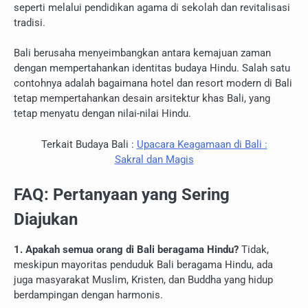
seperti melalui pendidikan agama di sekolah dan revitalisasi
tradisi.
Bali berusaha menyeimbangkan antara kemajuan zaman
dengan mempertahankan identitas budaya Hindu. Salah satu
contohnya adalah bagaimana hotel dan resort modern di Bali
tetap mempertahankan desain arsitektur khas Bali, yang
tetap menyatu dengan nilai-nilai Hindu.
Terkait Budaya Bali :
Upacara Keagamaan di Bali :
Sakral dan Magis
FAQ: Pertanyaan yang Sering
Diajukan
1. Apakah semua orang di Bali beragama Hindu?
Tidak,
meskipun mayoritas penduduk Bali beragama Hindu, ada
juga masyarakat Muslim, Kristen, dan Buddha yang hidup
berdampingan dengan harmonis.