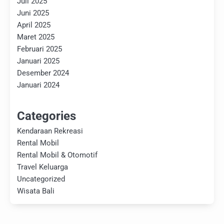
Juli 2025
Juni 2025
April 2025
Maret 2025
Februari 2025
Januari 2025
Desember 2024
Januari 2024
Categories
Kendaraan Rekreasi
Rental Mobil
Rental Mobil & Otomotif
Travel Keluarga
Uncategorized
Wisata Bali