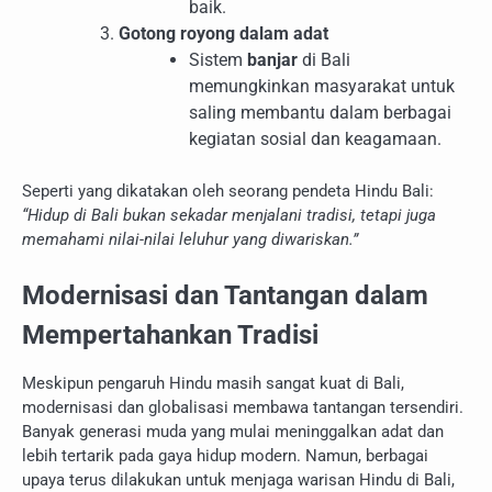
baik.
Gotong royong dalam adat
Sistem
banjar
di Bali
memungkinkan masyarakat untuk
saling membantu dalam berbagai
kegiatan sosial dan keagamaan.
Seperti yang dikatakan oleh seorang pendeta Hindu Bali:
“Hidup di Bali bukan sekadar menjalani tradisi, tetapi juga
memahami nilai-nilai leluhur yang diwariskan.”
Modernisasi dan Tantangan dalam
Mempertahankan Tradisi
Meskipun pengaruh Hindu masih sangat kuat di Bali,
modernisasi dan globalisasi membawa tantangan tersendiri.
Banyak generasi muda yang mulai meninggalkan adat dan
lebih tertarik pada gaya hidup modern. Namun, berbagai
upaya terus dilakukan untuk menjaga warisan Hindu di Bali,