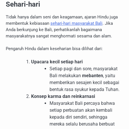
Sehari-hari
Tidak hanya dalam seni dan keagamaan, ajaran Hindu juga
membentuk kebiasaan
sehari-hari masyarakat Bali
. Jika
Anda berkunjung ke Bali, perhatikanlah bagaimana
masyarakatnya sangat menghormati sesama dan alam.
Pengaruh Hindu dalam keseharian bisa dilihat dari:
Upacara kecil setiap hari
Setiap pagi dan sore, masyarakat
Bali melakukan
mebanten
, yaitu
memberikan sesajen kecil sebagai
bentuk rasa syukur kepada Tuhan.
Konsep karma dan reinkarnasi
Masyarakat Bali percaya bahwa
setiap perbuatan akan kembali
kepada diri sendiri, sehingga
mereka selalu berusaha berbuat