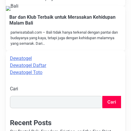
Bar dan Klub Terbaik untuk Merasakan Kehidupan
Malam Bali
pariwisatabali.com – Bali tidak hanya terkenal dengan pantai dan
budayanya yang kaya, tetapi juga dengan kehidupan malamnya
yang semarak. Dari…
Dewatogel
Dewatogel Daftar
Dewatogel Toto
Cari
Cari
Recent Posts