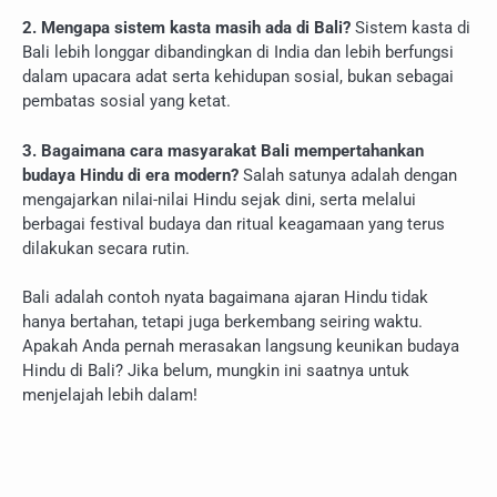
2. Mengapa sistem kasta masih ada di Bali?
Sistem kasta di
Bali lebih longgar dibandingkan di India dan lebih berfungsi
dalam upacara adat serta kehidupan sosial, bukan sebagai
pembatas sosial yang ketat.
3. Bagaimana cara masyarakat Bali mempertahankan
budaya Hindu di era modern?
Salah satunya adalah dengan
mengajarkan nilai-nilai Hindu sejak dini, serta melalui
berbagai festival budaya dan ritual keagamaan yang terus
dilakukan secara rutin.
Bali adalah contoh nyata bagaimana ajaran Hindu tidak
hanya bertahan, tetapi juga berkembang seiring waktu.
Apakah Anda pernah merasakan langsung keunikan budaya
Hindu di Bali? Jika belum, mungkin ini saatnya untuk
menjelajah lebih dalam!