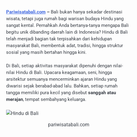
Pariwisatabali.com
–
Bali bukan hanya sekadar destinasi
wisata, tetapi juga rumah bagi warisan budaya Hindu yang
sangat kental. Pernahkah Anda bertanya-tanya mengapa Bali
begitu unik dibanding daerah lain di Indonesia? Hindu di Bali
telah menjadi bagian tak terpisahkan dari kehidupan
masyarakat Bali, membentuk adat, tradisi, hingga struktur
sosial yang masih bertahan hingga kini.
Di Bali, setiap aktivitas masyarakat dipenuhi dengan nilai-
nilai Hindu di Bali. Upacara keagamaan, seni, hingga
arsitektur semuanya mencerminkan ajaran Hindu yang
diwarisi sejak berabad-abad lalu. Bahkan, setiap rumah
tangga memiliki pura kecil yang disebut
sanggah atau
merajan
, tempat sembahyang keluarga.
pariwisatabali.com