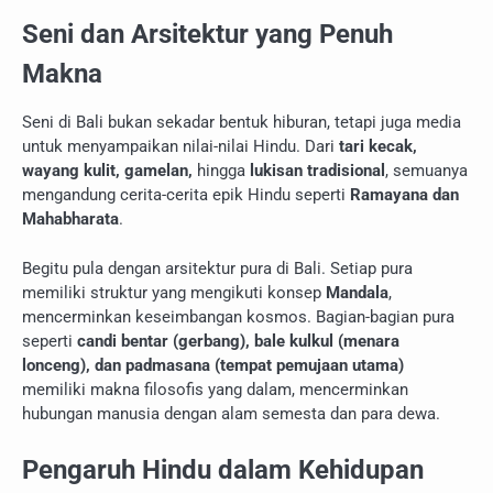
Seni dan Arsitektur yang Penuh
Makna
Seni di Bali bukan sekadar bentuk hiburan, tetapi juga media
untuk menyampaikan nilai-nilai Hindu. Dari
tari kecak,
wayang kulit, gamelan,
hingga
lukisan tradisional
, semuanya
mengandung cerita-cerita epik Hindu seperti
Ramayana dan
Mahabharata
.
Begitu pula dengan arsitektur pura di Bali. Setiap pura
memiliki struktur yang mengikuti konsep
Mandala
,
mencerminkan keseimbangan kosmos. Bagian-bagian pura
seperti
candi bentar (gerbang), bale kulkul (menara
lonceng), dan padmasana (tempat pemujaan utama)
memiliki makna filosofis yang dalam, mencerminkan
hubungan manusia dengan alam semesta dan para dewa.
Pengaruh Hindu dalam Kehidupan