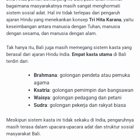
bagaimana masyarakatnya masih sangat menghormati
sistem sosial adat. Hal ini tidak terlepas dari pengaruh
ajaran Hindu yang menekankan konsep
Tri Hita Karana
, yaitu
keseimbangan antara manusia dengan Tuhan, manusia
dengan sesama, dan manusia dengan alam.
Tak hanya itu, Bali juga masih memegang sistem kasta yang
berasal dari ajaran Hindu India.
Empat kasta utama
di Bali
terdiri dari:
Brahmana
: golongan pendeta atau pemuka
agama
Ksatria
: golongan pemimpin dan bangsawan
Waisya
: golongan pedagang dan petani
Sudra
: golongan pekerja dan rakyat biasa
Meskipun sistem kasta ini tidak sekaku di India, pengaruhnya
masih terasa dalam upacara-upacara adat dan struktur sosial
masyarakat Bali.