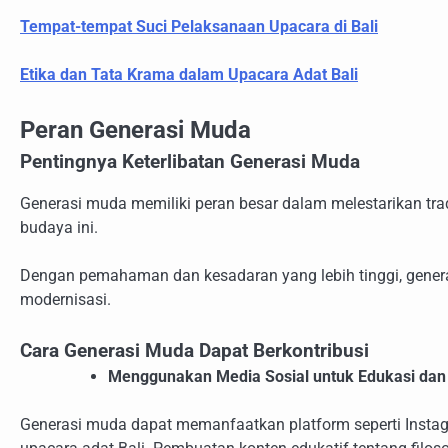
Tempat-tempat Suci Pelaksanaan Upacara di Bali
Etika dan Tata Krama dalam Upacara Adat Bali
Peran Generasi Muda
Pentingnya Keterlibatan Generasi Muda
Generasi muda memiliki peran besar dalam melestarikan tr
budaya ini.
Dengan pemahaman dan kesadaran yang lebih tinggi, genera
modernisasi.
Cara Generasi Muda Dapat Berkontribusi
Menggunakan Media Sosial untuk Edukasi dan
Generasi muda dapat memanfaatkan platform seperti Instag