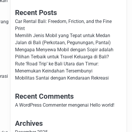
nkan
Recent Posts
Car Rental Bali: Freedom, Friction, and the Fine
yang
Print
Memilih Jenis Mobil yang Tepat untuk Medan
Jalan di Bali (Perkotaan, Pegunungan, Pantai)
Mengapa Menyewa Mobil dengan Sopir adalah
Pilihan Terbaik untuk Travel Keluarga di Bali?
Rute ‘Road Trip’ ke Bali Utara dan Timur:
Menemukan Keindahan Tersembunyi
rasi
Mobilitas Santai dengan Kendaraan Rekreasi
Recent Comments
A WordPress Commenter
mengenai
Hello world!
Archives