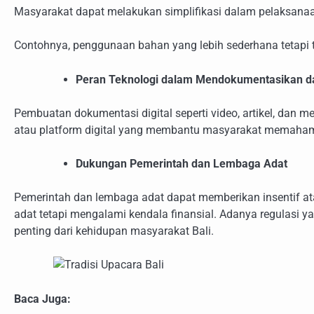
Masyarakat dapat melakukan simplifikasi dalam pelaksana
Contohnya, penggunaan bahan yang lebih sederhana tetapi t
Peran Teknologi dalam Mendokumentasikan 
Pembuatan dokumentasi digital seperti video, artikel, dan 
atau platform digital yang membantu masyarakat memahami
Dukungan Pemerintah dan Lembaga Adat
Pemerintah dan lembaga adat dapat memberikan insentif a
adat tetapi mengalami kendala finansial. Adanya regulasi
penting dari kehidupan masyarakat Bali.
Baca Juga: