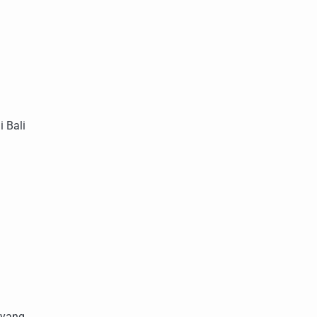
i Bali
 yang