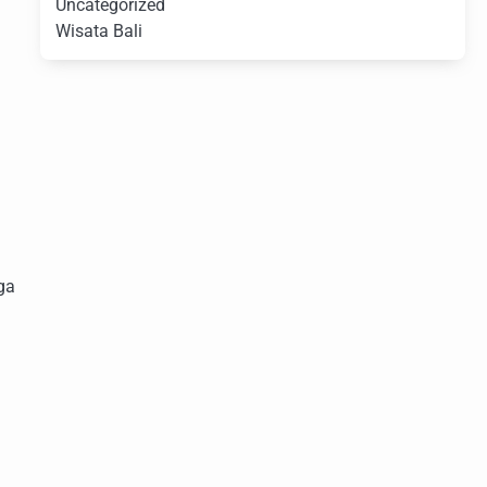
Uncategorized
Wisata Bali
ga