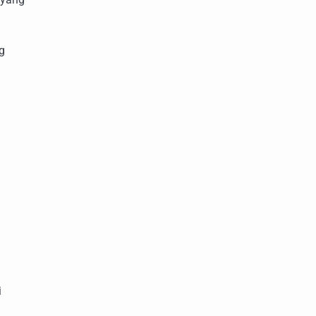
g
h
i