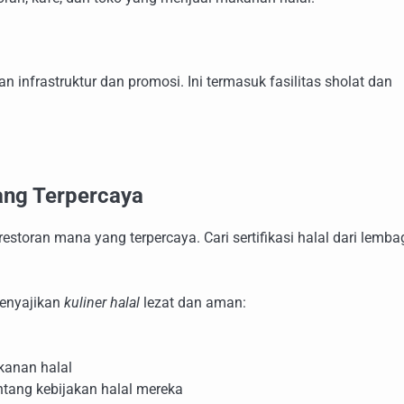
frastruktur dan promosi. Ini termasuk fasilitas sholat dan
yang Terpercaya
restoran mana yang terpercaya. Cari sertifikasi halal dari lemba
menyajikan
kuliner halal
lezat dan aman:
anan halal
tang kebijakan halal mereka