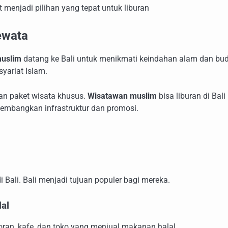
t menjadi pilihan yang tepat untuk liburan
ewata
muslim
datang ke Bali untuk menikmati keindahan alam dan bu
yariat Islam.
dan paket wisata khusus.
Wisatawan muslim
bisa liburan di Bali
mbangkan infrastruktur dan promosi.
ali. Bali menjadi tujuan populer bagi mereka.
lal
toran, kafe, dan toko yang menjual makanan halal.