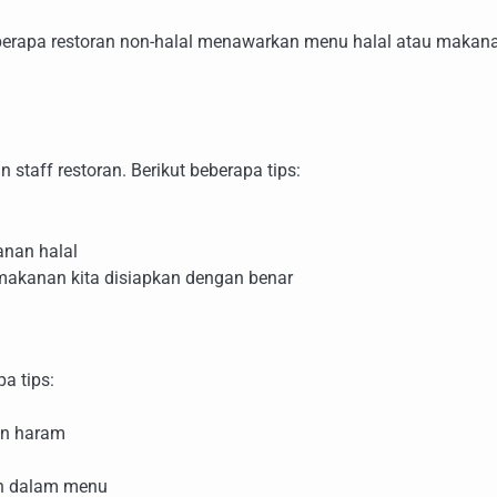
eberapa restoran non-halal menawarkan menu halal atau makan
taff restoran. Berikut beberapa tips:
anan halal
makanan kita disiapkan dengan benar
a tips:
an haram
n dalam menu