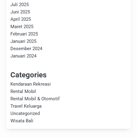
Juli 2025
Juni 2025
April 2025
Maret 2025
Februari 2025
Januari 2025
Desember 2024
Januari 2024
Categories
Kendaraan Rekreasi
Rental Mobil
Rental Mobil & Otomotif
Travel Keluarga
Uncategorized
Wisata Bali