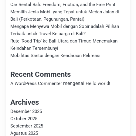
Car Rental Bali: Freedom, Friction, and the Fine Print
Memilih Jenis Mobil yang Tepat untuk Medan Jalan di
Bali (Perkotaan, Pegunungan, Pantai)
Mengapa Menyewa Mobil dengan Sopir adalah Pilihan
Terbaik untuk Travel Keluarga di Bali?
Rute ‘Road Trip’ ke Bali Utara dan Timur: Menemukan
Keindahan Tersembunyi
Mobilitas Santai dengan Kendaraan Rekreasi
Recent Comments
mengenai
A WordPress Commenter
Hello world!
Archives
Desember 2025
Oktober 2025
September 2025
Agustus 2025