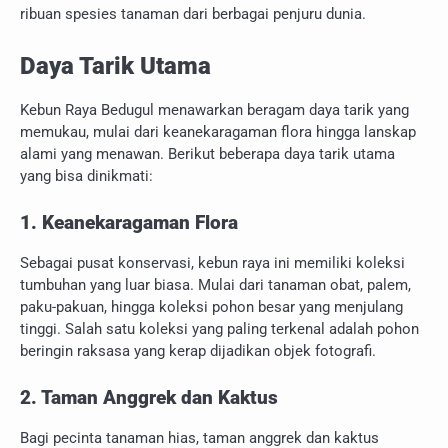
ribuan spesies tanaman dari berbagai penjuru dunia.
Daya Tarik Utama
Kebun Raya Bedugul menawarkan beragam daya tarik yang
memukau, mulai dari keanekaragaman flora hingga lanskap
alami yang menawan. Berikut beberapa daya tarik utama
yang bisa dinikmati:
1. Keanekaragaman Flora
Sebagai pusat konservasi, kebun raya ini memiliki koleksi
tumbuhan yang luar biasa. Mulai dari tanaman obat, palem,
paku-pakuan, hingga koleksi pohon besar yang menjulang
tinggi. Salah satu koleksi yang paling terkenal adalah pohon
beringin raksasa yang kerap dijadikan objek fotografi.
2. Taman Anggrek dan Kaktus
Bagi pecinta tanaman hias, taman anggrek dan kaktus