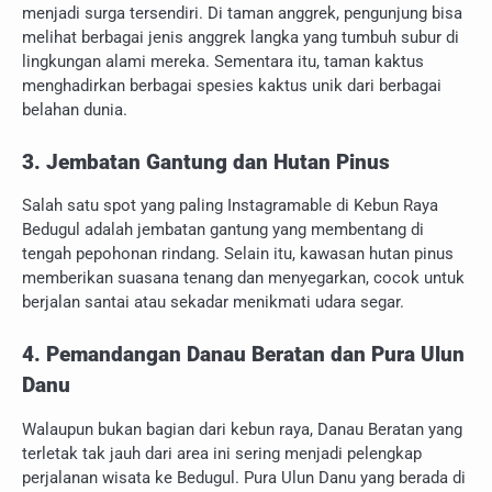
menjadi surga tersendiri. Di taman anggrek, pengunjung bisa
melihat berbagai jenis anggrek langka yang tumbuh subur di
lingkungan alami mereka. Sementara itu, taman kaktus
menghadirkan berbagai spesies kaktus unik dari berbagai
belahan dunia.
3. Jembatan Gantung dan Hutan Pinus
Salah satu spot yang paling Instagramable di Kebun Raya
Bedugul adalah jembatan gantung yang membentang di
tengah pepohonan rindang. Selain itu, kawasan hutan pinus
memberikan suasana tenang dan menyegarkan, cocok untuk
berjalan santai atau sekadar menikmati udara segar.
4. Pemandangan Danau Beratan dan Pura Ulun
Danu
Walaupun bukan bagian dari kebun raya, Danau Beratan yang
terletak tak jauh dari area ini sering menjadi pelengkap
perjalanan wisata ke Bedugul. Pura Ulun Danu yang berada di