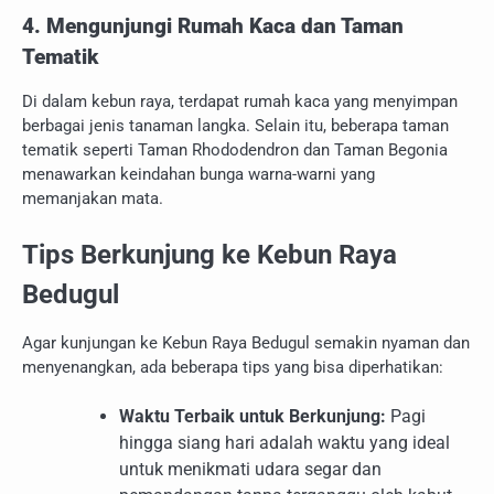
4. Mengunjungi Rumah Kaca dan Taman
Tematik
Di dalam kebun raya, terdapat rumah kaca yang menyimpan
berbagai jenis tanaman langka. Selain itu, beberapa taman
tematik seperti Taman Rhododendron dan Taman Begonia
menawarkan keindahan bunga warna-warni yang
memanjakan mata.
Tips Berkunjung ke Kebun Raya
Bedugul
Agar kunjungan ke Kebun Raya Bedugul semakin nyaman dan
menyenangkan, ada beberapa tips yang bisa diperhatikan:
Waktu Terbaik untuk Berkunjung:
Pagi
hingga siang hari adalah waktu yang ideal
untuk menikmati udara segar dan