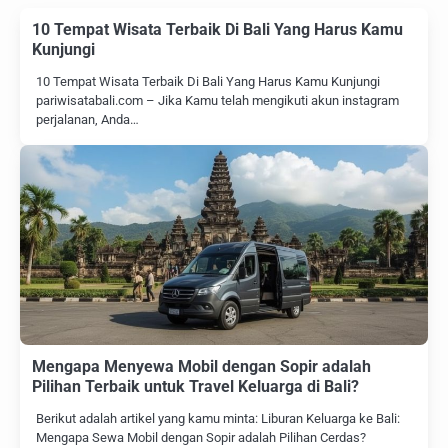
10 Tempat Wisata Terbaik Di Bali Yang Harus Kamu
Kunjungi
10 Tempat Wisata Terbaik Di Bali Yang Harus Kamu Kunjungi
pariwisatabali.com – Jika Kamu telah mengikuti akun instagram
perjalanan, Anda…
Mengapa Menyewa Mobil dengan Sopir adalah
Pilihan Terbaik untuk Travel Keluarga di Bali?
Berikut adalah artikel yang kamu minta: Liburan Keluarga ke Bali:
Mengapa Sewa Mobil dengan Sopir adalah Pilihan Cerdas?