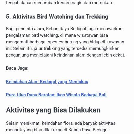
tengah danau menambah kesan magis dan memukau.
5. Aktivitas Bird Watching dan Trekking
Bagi pencinta alam, Kebun Raya Bedugul juga menawarkan
pengalaman bird watching, di mana wisatawan bisa
mengamati berbagai spesies burung yang hidup di kawasan
ini. Selain itu, jalur trekking yang tersedia memungkinkan
pengunjung menjelajahi keindahan alam dengan lebih dekat.
Baca Juga:
Keindahan Alam Bedugul yang Memukau
Pura Ulun Danu Beratan: Ikon Wisata Bedugul Bali
Aktivitas yang Bisa Dilakukan
Selain menikmati keindahan flora, ada banyak aktivitas
menarik yang bisa dilakukan di Kebun Raya Bedugul: