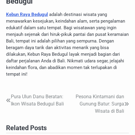
Bedugul
Kebun Raya Bedugul
adalah destinasi wisata yang
menawarkan kesejukan, keindahan alam, serta pengalaman
edukatif dalam satu tempat. Bagi wisatawan yang ingin
menjauh sejenak dari hiruk-pikuk pantai dan pusat keramaian
Bali, tempat ini adalah pilihan yang sempurna. Dengan
beragam daya tarik dan aktivitas menarik yang bisa
dilakukan, Kebun Raya Bedugul layak menjadi bagian dari
daftar perjalanan Anda di Bali. Nikmati udara segar, jelajahi
keindahan flora, dan abadikan momen tak terlupakan di
tempat ini!
Pura Ulun Danu Beratan:
Pesona Kintamani dan
Navigasi
Ikon Wisata Bedugul Bali
Gunung Batur: Surga
pos
Wisata di Bali
Related Posts