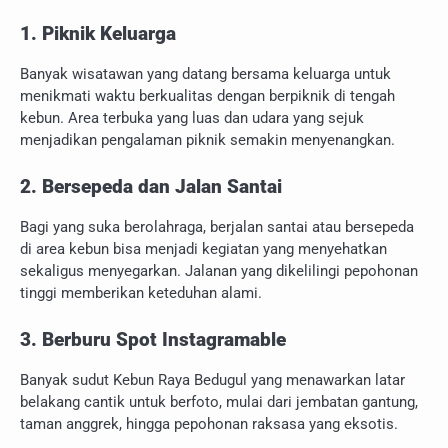
1. Piknik Keluarga
Banyak wisatawan yang datang bersama keluarga untuk
menikmati waktu berkualitas dengan berpiknik di tengah
kebun. Area terbuka yang luas dan udara yang sejuk
menjadikan pengalaman piknik semakin menyenangkan.
2. Bersepeda dan Jalan Santai
Bagi yang suka berolahraga, berjalan santai atau bersepeda
di area kebun bisa menjadi kegiatan yang menyehatkan
sekaligus menyegarkan. Jalanan yang dikelilingi pepohonan
tinggi memberikan keteduhan alami.
3. Berburu Spot Instagramable
Banyak sudut Kebun Raya Bedugul yang menawarkan latar
belakang cantik untuk berfoto, mulai dari jembatan gantung,
taman anggrek, hingga pepohonan raksasa yang eksotis.