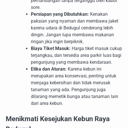
pemandangan tanpa terganggu oleh kabut
sore.
Persiapan yang Dibutuhkan:
Kenakan
pakaian yang nyaman dan membawa jaket
karena udara di Bedugul cenderung lebih
dingin. Jangan lupa membawa makanan
ringan jika ingin berpiknik.
Biaya Tiket Masuk:
Harga tiket masuk cukup
terjangkau, dan tersedia area parkir luas bagi
pengunjung yang membawa kendaraan.
Etika dan Aturan:
Karena kebun ini
merupakan area konservasi, penting untuk
menjaga kebersihan dan tidak merusak
tanaman yang ada. Pengunjung juga
dilarang memetik bunga atau tanaman lain
dari area kebun.
Menikmati Kesejukan Kebun Raya