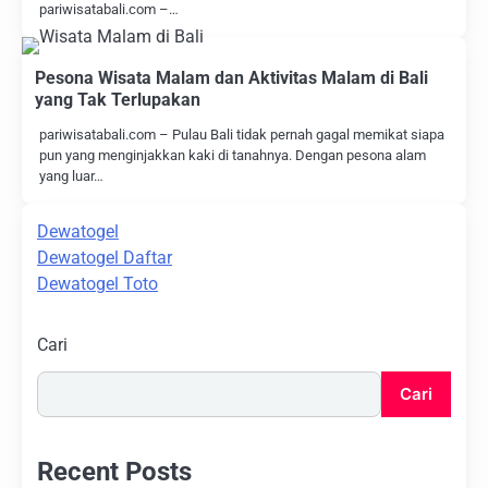
pariwisatabali.com –…
Pesona Wisata Malam dan Aktivitas Malam di Bali
yang Tak Terlupakan
pariwisatabali.com – Pulau Bali tidak pernah gagal memikat siapa
pun yang menginjakkan kaki di tanahnya. Dengan pesona alam
yang luar…
Dewatogel
Dewatogel Daftar
Dewatogel Toto
Cari
Cari
Recent Posts