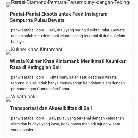
Pantai-Pantai Eksotis untuk Feed Instagram
Sempurna Pulau Dewata
pariwisatabali.com – Bali, atau yang sering disebut Pulau Dewata,
adalah salah satu destinasi wisata paling terkenal di dunia. Selain
budaya…
Wisata Kuliner Khas Kintamani: Menikmati Keunikan
Rasa di Ketinggian Bali
pariwisatabali.com – Kintamani, salah satu destinasi wisata
terkenal di Bali, tidak hanya menawarkan keindahan alam dengan
pemandangan Gunung dan Danau…
Transportasi dan Aksesibilitas di Bali
pariwisatabali.com – Bali, pulau yang terkenal dengan keindahan
alam dan budaya yang kaya, tidak hanya menjadi tujuan wisata
yang populer…