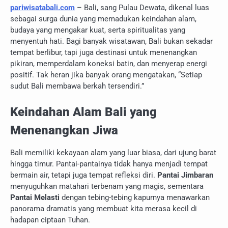
pariwisatabali.com
– Bali, sang Pulau Dewata, dikenal luas
sebagai surga dunia yang memadukan keindahan alam,
budaya yang mengakar kuat, serta spiritualitas yang
menyentuh hati. Bagi banyak wisatawan, Bali bukan sekadar
tempat berlibur, tapi juga destinasi untuk menenangkan
pikiran, memperdalam koneksi batin, dan menyerap energi
positif. Tak heran jika banyak orang mengatakan, “Setiap
sudut Bali membawa berkah tersendiri.”
Keindahan Alam Bali yang
Menenangkan Jiwa
Bali memiliki kekayaan alam yang luar biasa, dari ujung barat
hingga timur. Pantai-pantainya tidak hanya menjadi tempat
bermain air, tetapi juga tempat refleksi diri.
Pantai Jimbaran
menyuguhkan matahari terbenam yang magis, sementara
Pantai Melasti
dengan tebing-tebing kapurnya menawarkan
panorama dramatis yang membuat kita merasa kecil di
hadapan ciptaan Tuhan.