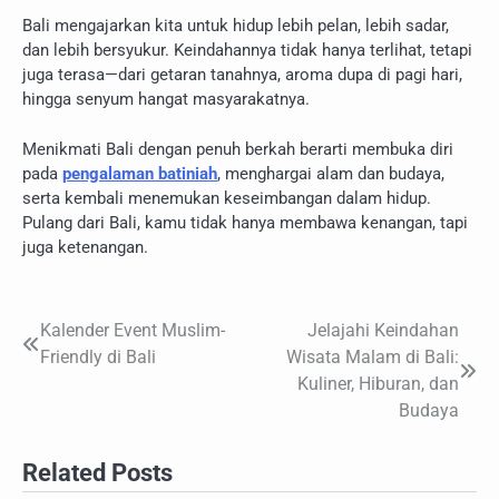
Bali mengajarkan kita untuk hidup lebih pelan, lebih sadar,
dan lebih bersyukur. Keindahannya tidak hanya terlihat, tetapi
juga terasa—dari getaran tanahnya, aroma dupa di pagi hari,
hingga senyum hangat masyarakatnya.
Menikmati Bali dengan penuh berkah berarti membuka diri
pada
pengalaman batiniah
, menghargai alam dan budaya,
serta kembali menemukan keseimbangan dalam hidup.
Pulang dari Bali, kamu tidak hanya membawa kenangan, tapi
juga ketenangan.
Kalender Event Muslim-
Jelajahi Keindahan
Navigasi
Friendly di Bali
Wisata Malam di Bali:
pos
Kuliner, Hiburan, dan
Budaya
Related Posts