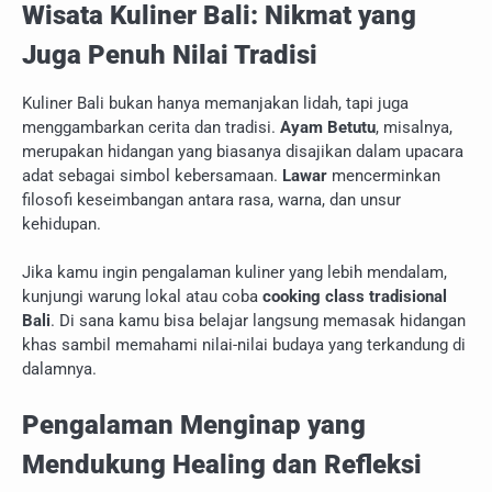
Wisata Kuliner Bali: Nikmat yang
Juga Penuh Nilai Tradisi
Kuliner Bali bukan hanya memanjakan lidah, tapi juga
menggambarkan cerita dan tradisi.
Ayam Betutu
, misalnya,
merupakan hidangan yang biasanya disajikan dalam upacara
adat sebagai simbol kebersamaan.
Lawar
mencerminkan
filosofi keseimbangan antara rasa, warna, dan unsur
kehidupan.
Jika kamu ingin pengalaman kuliner yang lebih mendalam,
kunjungi warung lokal atau coba
cooking class tradisional
Bali
. Di sana kamu bisa belajar langsung memasak hidangan
khas sambil memahami nilai-nilai budaya yang terkandung di
dalamnya.
Pengalaman Menginap yang
Mendukung Healing dan Refleksi