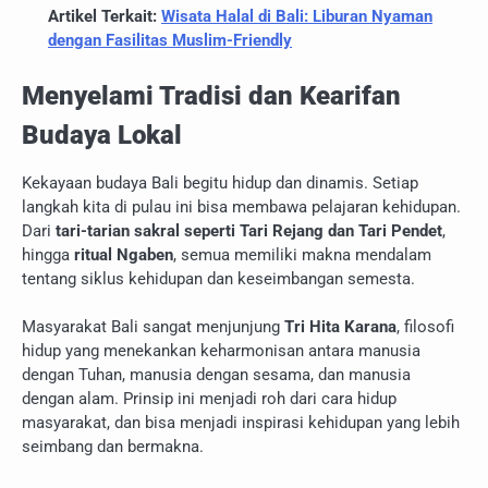
Artikel Terkait:
Wisata Halal di Bali: Liburan Nyaman
dengan Fasilitas Muslim-Friendly
Menyelami Tradisi dan Kearifan
Budaya Lokal
Kekayaan budaya Bali begitu hidup dan dinamis. Setiap
langkah kita di pulau ini bisa membawa pelajaran kehidupan.
Dari
tari-tarian sakral seperti Tari Rejang dan Tari Pendet
,
hingga
ritual Ngaben
, semua memiliki makna mendalam
tentang siklus kehidupan dan keseimbangan semesta.
Masyarakat Bali sangat menjunjung
Tri Hita Karana
, filosofi
hidup yang menekankan keharmonisan antara manusia
dengan Tuhan, manusia dengan sesama, dan manusia
dengan alam. Prinsip ini menjadi roh dari cara hidup
masyarakat, dan bisa menjadi inspirasi kehidupan yang lebih
seimbang dan bermakna.