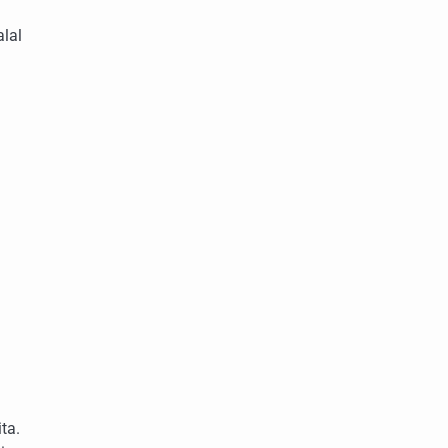
lal
ta.