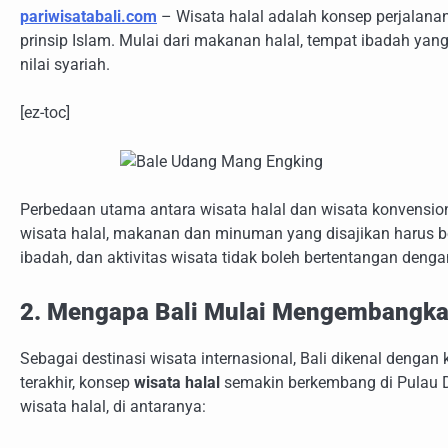
pariwisatabali.com
– Wisata halal adalah konsep perjalana
prinsip Islam. Mulai dari makanan halal, tempat ibadah yang
nilai syariah.
[ez-toc]
Perbedaan utama antara wisata halal dan wisata konvensi
wisata halal, makanan dan minuman yang disajikan harus ber
ibadah, dan aktivitas wisata tidak boleh bertentangan dengan 
2. Mengapa Bali Mulai Mengembangkan
Sebagai destinasi wisata internasional, Bali dikenal deng
terakhir, konsep
wisata halal
semakin berkembang di Pulau 
wisata halal, di antaranya: