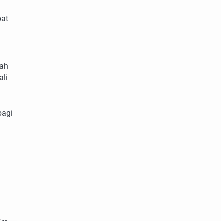
at
ah
ali
bagi