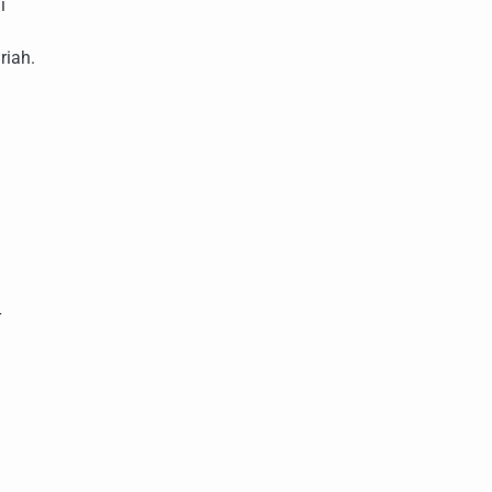
i
riah.
r