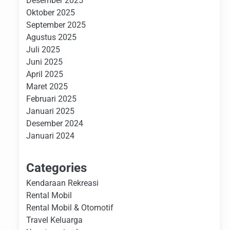
Desember 2025
Oktober 2025
September 2025
Agustus 2025
Juli 2025
Juni 2025
April 2025
Maret 2025
Februari 2025
Januari 2025
Desember 2024
Januari 2024
Categories
Kendaraan Rekreasi
Rental Mobil
Rental Mobil & Otomotif
Travel Keluarga