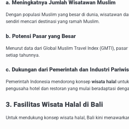
a. Meningkatnya Jumlah Wisatawan Muslim
Dengan populasi Muslim yang besar di dunia, wisatawan dar
sendiri mencari destinasi yang ramah Muslim.
b. Potensi Pasar yang Besar
Menurut data dari Global Muslim Travel Index (GMTI), pasar 
setiap tahunnya.
c. Dukungan dari Pemerintah dan Industri Pariwi
Pemerintah Indonesia mendorong konsep
wisata halal
untuk
pengusaha hotel dan restoran yang mulai beradaptasi denga
3. Fasilitas Wisata Halal di Bali
Untuk mendukung konsep wisata halal, Bali kini menawarkan 