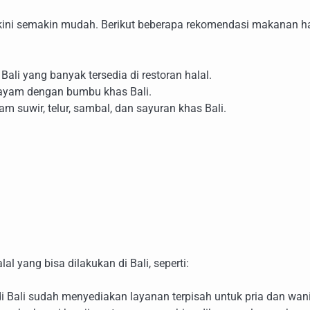
k kini semakin mudah. Berikut beberapa rekomendasi makanan ha
ali yang banyak tersedia di restoran halal.
 ayam dengan bumbu khas Bali.
am suwir, telur, sambal, dan sayuran khas Bali.
al yang bisa dilakukan di Bali, seperti:
 Bali sudah menyediakan layanan terpisah untuk pria dan wani