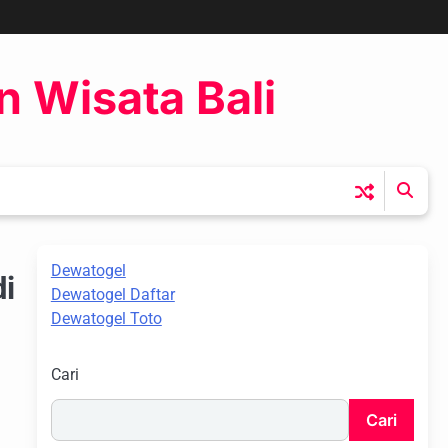
n Wisata Bali
Dewatogel
di
Dewatogel Daftar
Dewatogel Toto
Cari
Cari