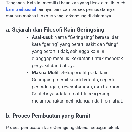
Tenganan. Kain ini memiliki keunikan yang tidak dimiliki oleh
kain tradisional
lainnya, baik dari proses pembuatannya
maupun makna filosofis yang terkandung di dalamnya.
a. Sejarah dan Filosofi Kain Geringsing
Asal-usul
: Nama “Geringsing” berasal dari
kata “gering” yang berarti sakit dan “sing”
yang berarti tidak, sehingga kain ini
dianggap memiliki kekuatan untuk menolak
penyakit dan bahaya.
Makna Motif
: Setiap motif pada kain
Geringsing memiliki arti tertentu, seperti
perlindungan, keseimbangan, dan harmoni.
Contohnya adalah motif lubeng yang
melambangkan perlindungan dari roh jahat.
b. Proses Pembuatan yang Rumit
Proses pembuatan kain Geringsing dikenal sebagai teknik