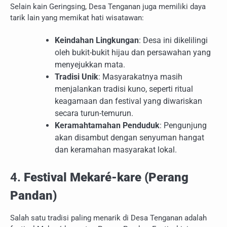
Selain kain Geringsing, Desa Tenganan juga memiliki daya
tarik lain yang memikat hati wisatawan:
Keindahan Lingkungan
: Desa ini dikelilingi
oleh bukit-bukit hijau dan persawahan yang
menyejukkan mata.
Tradisi Unik
: Masyarakatnya masih
menjalankan tradisi kuno, seperti ritual
keagamaan dan festival yang diwariskan
secara turun-temurun.
Keramahtamahan Penduduk
: Pengunjung
akan disambut dengan senyuman hangat
dan keramahan masyarakat lokal.
4.
Festival Mekaré-kare (Perang
Pandan)
Salah satu tradisi paling menarik di Desa Tenganan adalah