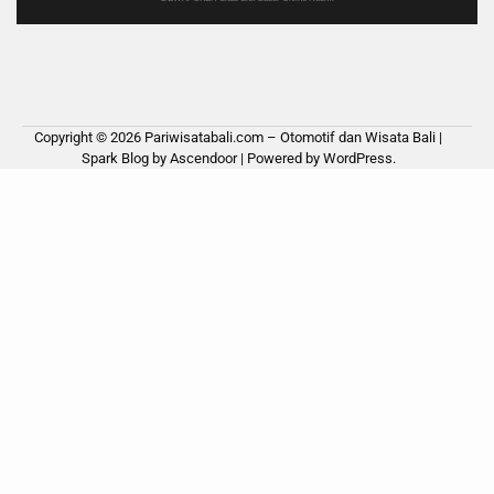
Copyright © 2026
Pariwisatabali.com – Otomotif dan Wisata Bali
|
Spark Blog by
Ascendoor
| Powered by
WordPress
.