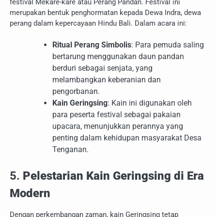
festival Mekaré-kare atau Perang Pandan. Festival ini
merupakan bentuk penghormatan kepada Dewa Indra, dewa
perang dalam kepercayaan Hindu Bali. Dalam acara ini:
Ritual Perang Simbolis
: Para pemuda saling
bertarung menggunakan daun pandan
berduri sebagai senjata, yang
melambangkan keberanian dan
pengorbanan.
Kain Geringsing
: Kain ini digunakan oleh
para peserta festival sebagai pakaian
upacara, menunjukkan perannya yang
penting dalam kehidupan masyarakat Desa
Tenganan.
5.
Pelestarian Kain Geringsing di Era
Modern
Dengan perkembangan zaman, kain Geringsing tetap