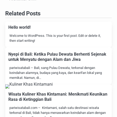
Related Posts
Hello world!
Welcome to WordPress. This is your first post. Edit or delete it,
then start writing!
Nyepi di Bali: Ketika Pulau Dewata Berhenti Sejenak
untuk Menyatu dengan Alam dan Jiwa
pariwisatabali – Bali, sang Pulau Dewata, terkenal dengan
keindahan alamnya, budaya yang kaya, dan kearifan lokal yang
memikat. Namun, di…
Wisata Kuliner Khas Kintamani: Menikmati Keunikan
Rasa di Ketinggian Bali
pariwisatabali.com – Kintamani, salah satu destinasi wisata
terkenal di Bali, tidak hanya menawarkan keindahan alam dengan