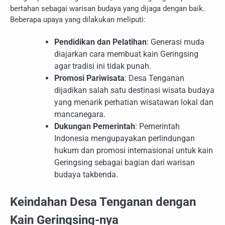
bertahan sebagai warisan budaya yang dijaga dengan baik.
Beberapa upaya yang dilakukan meliputi:
Pendidikan dan Pelatihan
: Generasi muda
diajarkan cara membuat kain Geringsing
agar tradisi ini tidak punah.
Promosi Pariwisata
: Desa Tenganan
dijadikan salah satu destinasi wisata budaya
yang menarik perhatian wisatawan lokal dan
mancanegara.
Dukungan Pemerintah
: Pemerintah
Indonesia mengupayakan perlindungan
hukum dan promosi internasional untuk kain
Geringsing sebagai bagian dari warisan
budaya takbenda.
Keindahan Desa Tenganan dengan
Kain Geringsing-nya