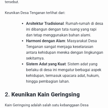
tersebut.
Keunikan Desa Tenganan terlihat dari:
Arsitektur Tradisional
: Rumah-rumah di desa
ini dibangun dengan tata ruang yang rapi
dan tetap menggunakan bahan alami.
Harmoni dengan Alam
: Masyarakat Desa
Tenganan sangat menjaga keselarasan
antara kehidupan mereka dengan lingkungan
sekitarnya.
Sistem Adat yang Kuat
: Sistem adat yang
berlaku di desa ini mengatur berbagai aspek
kehidupan, termasuk upacara adat, hukum,
hingga pembagian lahan.
2.
Keunikan Kain Geringsing
Kain Geringsing adalah salah satu kebanggaan Desa