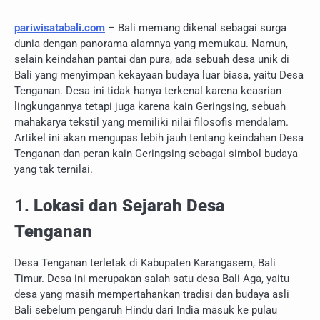
pariwisatabali.com
– Bali memang dikenal sebagai surga
dunia dengan panorama alamnya yang memukau. Namun,
selain keindahan pantai dan pura, ada sebuah desa unik di
Bali yang menyimpan kekayaan budaya luar biasa, yaitu Desa
Tenganan. Desa ini tidak hanya terkenal karena keasrian
lingkungannya tetapi juga karena kain Geringsing, sebuah
mahakarya tekstil yang memiliki nilai filosofis mendalam.
Artikel ini akan mengupas lebih jauh tentang keindahan Desa
Tenganan dan peran kain Geringsing sebagai simbol budaya
yang tak ternilai.
1.
Lokasi dan Sejarah Desa
Tenganan
Desa Tenganan terletak di Kabupaten Karangasem, Bali
Timur. Desa ini merupakan salah satu desa Bali Aga, yaitu
desa yang masih mempertahankan tradisi dan budaya asli
Bali sebelum pengaruh Hindu dari India masuk ke pulau