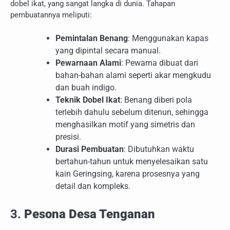
dobel ikat, yang sangat langka di dunia. Tahapan
pembuatannya meliputi:
Pemintalan Benang
: Menggunakan kapas
yang dipintal secara manual.
Pewarnaan Alami
: Pewarna dibuat dari
bahan-bahan alami seperti akar mengkudu
dan buah indigo.
Teknik Dobel Ikat
: Benang diberi pola
terlebih dahulu sebelum ditenun, sehingga
menghasilkan motif yang simetris dan
presisi.
Durasi Pembuatan
: Dibutuhkan waktu
bertahun-tahun untuk menyelesaikan satu
kain Geringsing, karena prosesnya yang
detail dan kompleks.
3.
Pesona Desa Tenganan