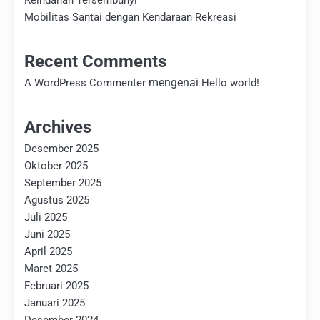
Keindahan Tersembunyi
Mobilitas Santai dengan Kendaraan Rekreasi
Recent Comments
mengenai
A WordPress Commenter
Hello world!
Archives
Desember 2025
Oktober 2025
September 2025
Agustus 2025
Juli 2025
Juni 2025
April 2025
Maret 2025
Februari 2025
Januari 2025