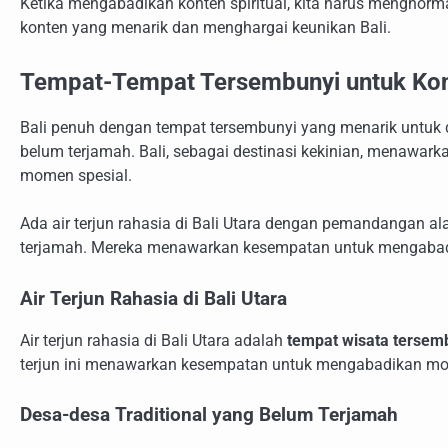
Ketika mengabadikan konten spiritual, kita harus menghorma
konten yang menarik dan menghargai keunikan Bali.
Tempat-Tempat Tersembunyi untuk Kon
Bali penuh dengan tempat tersembunyi yang menarik untu
belum terjamah. Bali, sebagai destinasi kekinian, menawar
momen spesial.
Ada air terjun rahasia di Bali Utara dengan pemandangan al
terjamah. Mereka menawarkan kesempatan untuk mengabadi
Air Terjun Rahasia di Bali Utara
Air terjun rahasia di Bali Utara adalah
tempat wisata tersem
terjun ini menawarkan kesempatan untuk mengabadikan mo
Desa-desa Traditional yang Belum Terjamah