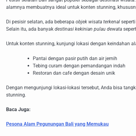
alamnya membuatnya ideal untuk konten stunning, khususny
Di pesisir selatan, ada beberapa
objek wisata terkenal
seperti
Selain itu, ada banyak
destinasi kekinian pulau dewata
sepert
Untuk konten stunning, kunjungi lokasi dengan keindahan al
Pantai dengan pasir putih dan air jernih
Tebing curam dengan pemandangan indah
Restoran dan cafe dengan desain unik
Dengan mengunjungi lokasi-lokasi tersebut, Anda bisa tang
stunning.
Baca Juga:
Pesona Alam Pegunungan Bali yang Memukau