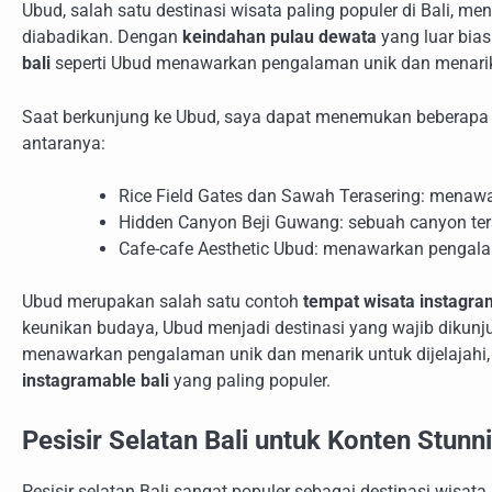
Ubud, salah satu destinasi wisata paling populer di Bali, 
diabadikan. Dengan
keindahan pulau dewata
yang luar bias
bali
seperti Ubud menawarkan pengalaman unik dan menarik u
Saat berkunjung ke Ubud, saya dapat menemukan beberapa s
antaranya:
Rice Field Gates dan Sawah Terasering: mena
Hidden Canyon Beji Guwang: sebuah canyon t
Cafe-cafe Aesthetic Ubud: menawarkan pengala
Ubud merupakan salah satu contoh
tempat wisata instagra
keunikan budaya, Ubud menjadi destinasi yang wajib dikunju
menawarkan pengalaman unik dan menarik untuk dijelajahi
instagramable bali
yang paling populer.
Pesisir Selatan Bali untuk Konten Stunn
Pesisir selatan Bali sangat populer sebagai destinasi wisat