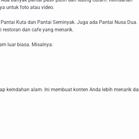
a untuk foto atau video.
 Pantai Kuta dan Pantai Seminyak. Juga ada Pantai Nusa Dua.
i restoran dan cafe yang menarik.
am luar biasa. Misalnya:
kap keindahan alam. Ini membuat konten Anda lebih menarik da