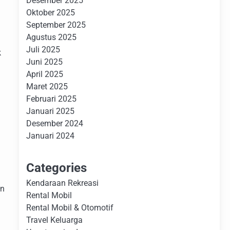
Desember 2025
Oktober 2025
September 2025
Agustus 2025
Juli 2025
k
Juni 2025
April 2025
Maret 2025
Februari 2025
Januari 2025
Desember 2024
Januari 2024
Categories
Kendaraan Rekreasi
an
Rental Mobil
Rental Mobil & Otomotif
Travel Keluarga