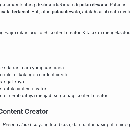
laman tentang destinasi kekinian di
pulau dewata
. Pulau ini
isata terkenal
. Bali, atau
pulau dewata
, adalah salah satu dest
g wajib dikunjungi oleh content creator. Kita akan mengeksplor
indahan alam yang luar biasa
puler di kalangan content creator
sangat kaya
 untuk content creator
enal membuatnya menjadi surga bagi content creator
Content Creator
r.
Pesona alam bali
yang luar biasa, dari pantai pasir putih hing