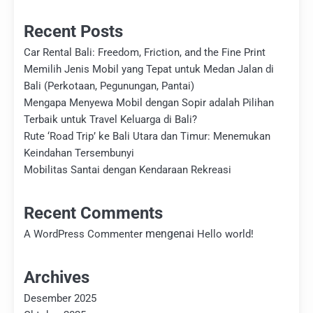
Recent Posts
Car Rental Bali: Freedom, Friction, and the Fine Print
Memilih Jenis Mobil yang Tepat untuk Medan Jalan di
Bali (Perkotaan, Pegunungan, Pantai)
Mengapa Menyewa Mobil dengan Sopir adalah Pilihan
Terbaik untuk Travel Keluarga di Bali?
Rute ‘Road Trip’ ke Bali Utara dan Timur: Menemukan
Keindahan Tersembunyi
Mobilitas Santai dengan Kendaraan Rekreasi
Recent Comments
mengenai
A WordPress Commenter
Hello world!
Archives
Desember 2025