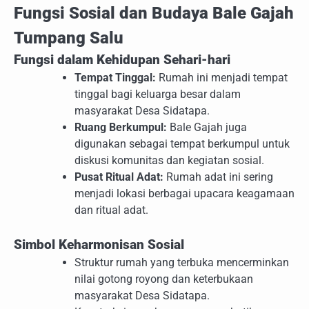
Fungsi Sosial dan Budaya Bale Gajah
Tumpang Salu
Fungsi dalam Kehidupan Sehari-hari
Tempat Tinggal:
Rumah ini menjadi tempat
tinggal bagi keluarga besar dalam
masyarakat Desa Sidatapa.
Ruang Berkumpul:
Bale Gajah juga
digunakan sebagai tempat berkumpul untuk
diskusi komunitas dan kegiatan sosial.
Pusat Ritual Adat:
Rumah adat ini sering
menjadi lokasi berbagai upacara keagamaan
dan ritual adat.
Simbol Keharmonisan Sosial
Struktur rumah yang terbuka mencerminkan
nilai gotong royong dan keterbukaan
masyarakat Desa Sidatapa.