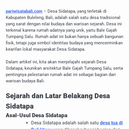
pariwisatabali.com
– Desa Sidatapa, yang terletak di
Kabupaten Buleleng, Bali, adalah salah satu desa tradisional
yang sarat dengan nilai budaya dan warisan sejarah. Desa ini
terkenal karena rumah adatnya yang unik, yaitu Bale Gajah
Tumpang Salu. Rumah adat ini bukan hanya sebuah bangunan
fisik, tetapi juga simbol identitas budaya yang mencerminkan
kearifan lokal masyarakat Desa Sidatapa.
Dalam artikel ini, kita akan menjelajahi sejarah Desa
Sidatapa, keunikan arsitektur Bale Gajah Tumpang Salu, serta
pentingnya pelestarian rumah adat ini sebagai bagian dari
warisan budaya Bali.
Sejarah dan Latar Belakang Desa
Sidatapa
Asal-Usul Desa Sidatapa
Desa Sidatapa adalah salah satu
desa tua di