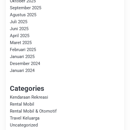
Oktober 2025
September 2025
Agustus 2025
Juli 2025
Juni 2025
April 2025
Maret 2025
Februari 2025
Januari 2025
Desember 2024
Januari 2024
Categories
Kendaraan Rekreasi
Rental Mobil
Rental Mobil & Otomotif
Travel Keluarga
Uncategorized