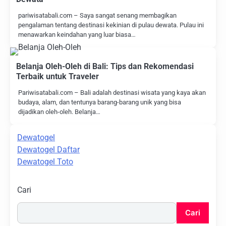
pariwisatabali.com – Saya sangat senang membagikan
pengalaman tentang destinasi kekinian di pulau dewata. Pulau ini
menawarkan keindahan yang luar biasa…
Belanja Oleh-Oleh di Bali: Tips dan Rekomendasi
Terbaik untuk Traveler
Pariwisatabali.com – Bali adalah destinasi wisata yang kaya akan
budaya, alam, dan tentunya barang-barang unik yang bisa
dijadikan oleh-oleh. Belanja…
Dewatogel
Dewatogel Daftar
Dewatogel Toto
Cari
Cari