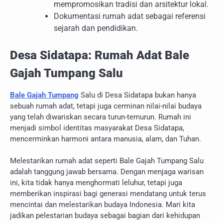
mempromosikan tradisi dan arsitektur lokal.
Dokumentasi rumah adat sebagai referensi
sejarah dan pendidikan.
Desa Sidatapa: Rumah Adat Bale
Gajah Tumpang Salu
Bale Gajah Tumpang
Salu di Desa Sidatapa bukan hanya
sebuah rumah adat, tetapi juga cerminan nilai-nilai budaya
yang telah diwariskan secara turun-temurun. Rumah ini
menjadi simbol identitas masyarakat Desa Sidatapa,
mencerminkan harmoni antara manusia, alam, dan Tuhan.
Melestarikan rumah adat seperti Bale Gajah Tumpang Salu
adalah tanggung jawab bersama. Dengan menjaga warisan
ini, kita tidak hanya menghormati leluhur, tetapi juga
memberikan inspirasi bagi generasi mendatang untuk terus
mencintai dan melestarikan budaya Indonesia. Mari kita
jadikan pelestarian budaya sebagai bagian dari kehidupan