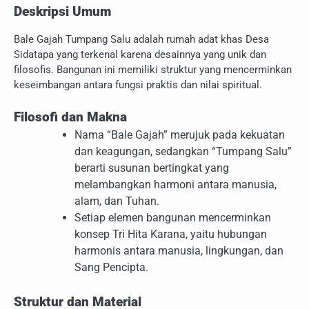
Deskripsi Umum
Bale Gajah Tumpang Salu adalah rumah adat khas Desa
Sidatapa yang terkenal karena desainnya yang unik dan
filosofis. Bangunan ini memiliki struktur yang mencerminkan
keseimbangan antara fungsi praktis dan nilai spiritual.
Filosofi dan Makna
Nama “Bale Gajah” merujuk pada kekuatan
dan keagungan, sedangkan “Tumpang Salu”
berarti susunan bertingkat yang
melambangkan harmoni antara manusia,
alam, dan Tuhan.
Setiap elemen bangunan mencerminkan
konsep Tri Hita Karana, yaitu hubungan
harmonis antara manusia, lingkungan, dan
Sang Pencipta.
Struktur dan Material