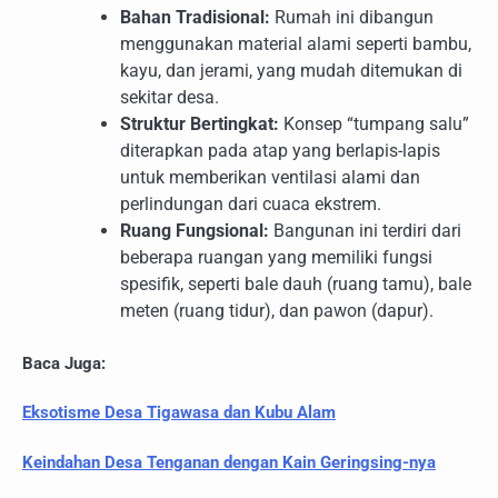
Bahan Tradisional:
Rumah ini dibangun
menggunakan material alami seperti bambu,
kayu, dan jerami, yang mudah ditemukan di
sekitar desa.
Struktur Bertingkat:
Konsep “tumpang salu”
diterapkan pada atap yang berlapis-lapis
untuk memberikan ventilasi alami dan
perlindungan dari cuaca ekstrem.
Ruang Fungsional:
Bangunan ini terdiri dari
beberapa ruangan yang memiliki fungsi
spesifik, seperti bale dauh (ruang tamu), bale
meten (ruang tidur), dan pawon (dapur).
Baca Juga:
Eksotisme Desa Tigawasa dan Kubu Alam
Keindahan Desa Tenganan dengan Kain Geringsing-nya