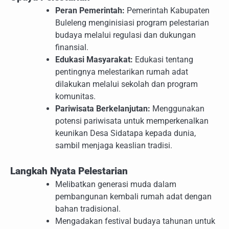
Peran Pemerintah:
Pemerintah Kabupaten
Buleleng menginisiasi program pelestarian
budaya melalui regulasi dan dukungan
finansial.
Edukasi Masyarakat:
Edukasi tentang
pentingnya melestarikan rumah adat
dilakukan melalui sekolah dan program
komunitas.
Pariwisata Berkelanjutan:
Menggunakan
potensi pariwisata untuk memperkenalkan
keunikan Desa Sidatapa kepada dunia,
sambil menjaga keaslian tradisi.
Langkah Nyata Pelestarian
Melibatkan generasi muda dalam
pembangunan kembali rumah adat dengan
bahan tradisional.
Mengadakan festival budaya tahunan untuk