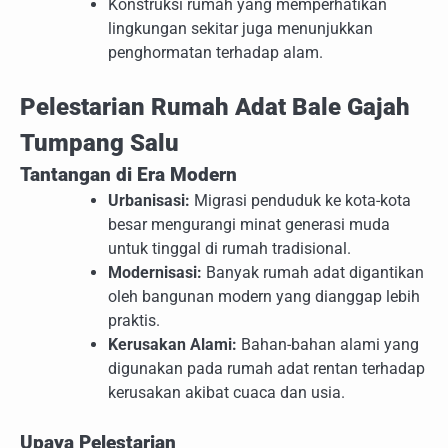
Konstruksi rumah yang memperhatikan
lingkungan sekitar juga menunjukkan
penghormatan terhadap alam.
Pelestarian Rumah Adat Bale Gajah
Tumpang Salu
Tantangan di Era Modern
Urbanisasi:
Migrasi penduduk ke kota-kota
besar mengurangi minat generasi muda
untuk tinggal di rumah tradisional.
Modernisasi:
Banyak rumah adat digantikan
oleh bangunan modern yang dianggap lebih
praktis.
Kerusakan Alami:
Bahan-bahan alami yang
digunakan pada rumah adat rentan terhadap
kerusakan akibat cuaca dan usia.
Upaya Pelestarian