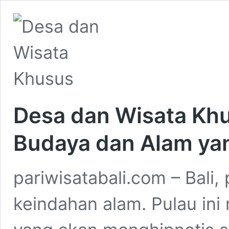
Desa dan Wisata Khu
Budaya dan Alam ya
pariwisatabali.com – Bal
keindahan alam. Pulau in