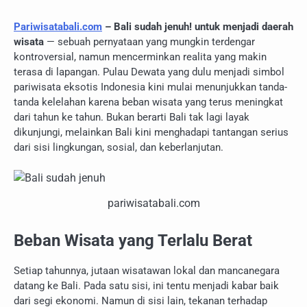
Pariwisatabali.com
– Bali sudah jenuh! untuk menjadi daerah
wisata
— sebuah pernyataan yang mungkin terdengar
kontroversial, namun mencerminkan realita yang makin
terasa di lapangan. Pulau Dewata yang dulu menjadi simbol
pariwisata eksotis Indonesia kini mulai menunjukkan tanda-
tanda kelelahan karena beban wisata yang terus meningkat
dari tahun ke tahun. Bukan berarti Bali tak lagi layak
dikunjungi, melainkan Bali kini menghadapi tantangan serius
dari sisi lingkungan, sosial, dan keberlanjutan.
pariwisatabali.com
Beban Wisata yang Terlalu Berat
Setiap tahunnya, jutaan wisatawan lokal dan mancanegara
datang ke Bali. Pada satu sisi, ini tentu menjadi kabar baik
dari segi ekonomi. Namun di sisi lain, tekanan terhadap