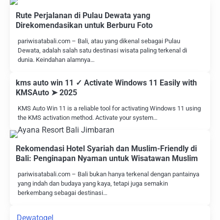
Rute Perjalanan di Pulau Dewata yang
Direkomendasikan untuk Berburu Foto
pariwisatabali.com – Bali, atau yang dikenal sebagai Pulau
Dewata, adalah salah satu destinasi wisata paling terkenal di
dunia. Keindahan alamnya…
kms auto win 11 ✓ Activate Windows 11 Easily with
KMSAuto ➤ 2025
KMS Auto Win 11 is a reliable tool for activating Windows 11 using
the KMS activation method. Activate your system…
Rekomendasi Hotel Syariah dan Muslim-Friendly di
Bali: Penginapan Nyaman untuk Wisatawan Muslim
pariwisatabali.com – Bali bukan hanya terkenal dengan pantainya
yang indah dan budaya yang kaya, tetapi juga semakin
berkembang sebagai destinasi…
Dewatogel