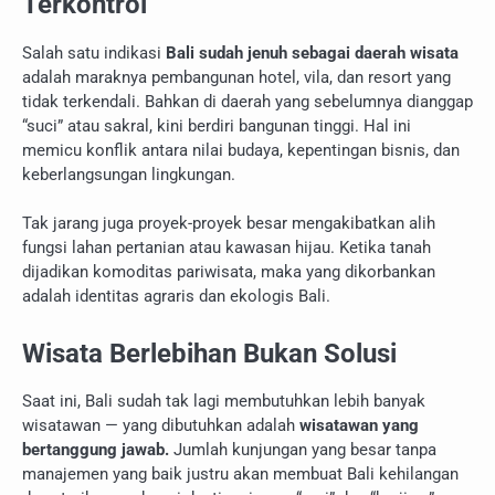
Terkontrol
Salah satu indikasi
Bali sudah jenuh sebagai daerah wisata
adalah maraknya pembangunan hotel, vila, dan resort yang
tidak terkendali. Bahkan di daerah yang sebelumnya dianggap
“suci” atau sakral, kini berdiri bangunan tinggi. Hal ini
memicu konflik antara nilai budaya, kepentingan bisnis, dan
keberlangsungan lingkungan.
Tak jarang juga proyek-proyek besar mengakibatkan alih
fungsi lahan pertanian atau kawasan hijau. Ketika tanah
dijadikan komoditas pariwisata, maka yang dikorbankan
adalah identitas agraris dan ekologis Bali.
Wisata Berlebihan Bukan Solusi
Saat ini, Bali sudah tak lagi membutuhkan lebih banyak
wisatawan — yang dibutuhkan adalah
wisatawan yang
bertanggung jawab.
Jumlah kunjungan yang besar tanpa
manajemen yang baik justru akan membuat Bali kehilangan