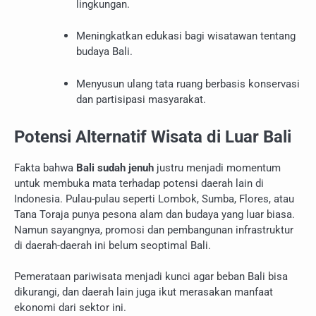
lingkungan.
Meningkatkan edukasi bagi wisatawan tentang
budaya Bali.
Menyusun ulang tata ruang berbasis konservasi
dan partisipasi masyarakat.
Potensi Alternatif Wisata di Luar Bali
Fakta bahwa
Bali sudah jenuh
justru menjadi momentum
untuk membuka mata terhadap potensi daerah lain di
Indonesia. Pulau-pulau seperti Lombok, Sumba, Flores, atau
Tana Toraja punya pesona alam dan budaya yang luar biasa.
Namun sayangnya, promosi dan pembangunan infrastruktur
di daerah-daerah ini belum seoptimal Bali.
Pemerataan pariwisata menjadi kunci agar beban Bali bisa
dikurangi, dan daerah lain juga ikut merasakan manfaat
ekonomi dari sektor ini.