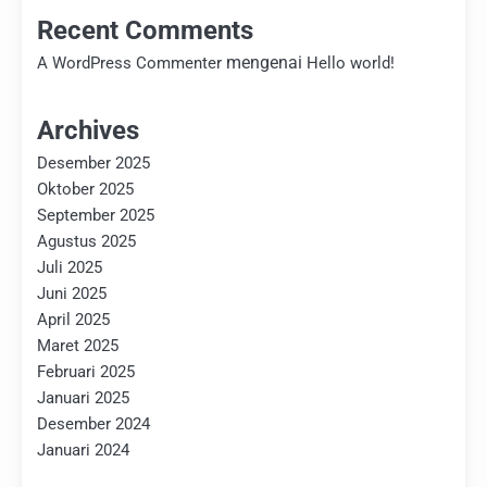
Recent Comments
mengenai
A WordPress Commenter
Hello world!
Archives
Desember 2025
Oktober 2025
September 2025
Agustus 2025
Juli 2025
Juni 2025
April 2025
Maret 2025
Februari 2025
Januari 2025
Desember 2024
Januari 2024