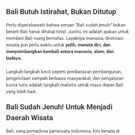
Bali Butuh Istirahat, Bukan Ditutup
Perlu digarisbawahi bahwa seruan
“Bali sudah jenuh!”
bukan
berarti Bali harus ditutup total. Justru, ini adalah ajakan untuk
memberi Bali ruang bernafas. Layaknya manusia, destinasi
wisata pun perlu waktu untuk
pulih, menata diri, dan
menyeimbangkan kembali antara manusia, alam, dan
budaya.
Langkah-langkah kecil seperti pembatasan pembangunan,
pengelolaan sampah berbasis masyarakat, dan pengaturan
kuota turis adalah langkah realistis untuk masa depan Bali
yang lebih baik.
Bali Sudah Jenuh! Untuk Menjadi
Daerah Wisata
Bali, sang primadona pariwisata Indonesia, kini berada di