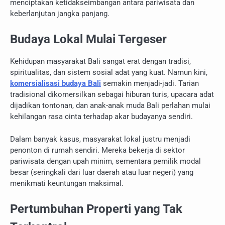
menciptakan ketidakseimbangan antara pariwisata dan
keberlanjutan jangka panjang.
Budaya Lokal Mulai Tergeser
Kehidupan masyarakat Bali sangat erat dengan tradisi,
spiritualitas, dan sistem sosial adat yang kuat. Namun kini,
komersialisasi budaya Bali
semakin menjadi-jadi. Tarian
tradisional dikomersilkan sebagai hiburan turis, upacara adat
dijadikan tontonan, dan anak-anak muda Bali perlahan mulai
kehilangan rasa cinta terhadap akar budayanya sendiri.
Dalam banyak kasus, masyarakat lokal justru menjadi
penonton di rumah sendiri. Mereka bekerja di sektor
pariwisata dengan upah minim, sementara pemilik modal
besar (seringkali dari luar daerah atau luar negeri) yang
menikmati keuntungan maksimal.
Pertumbuhan Properti yang Tak