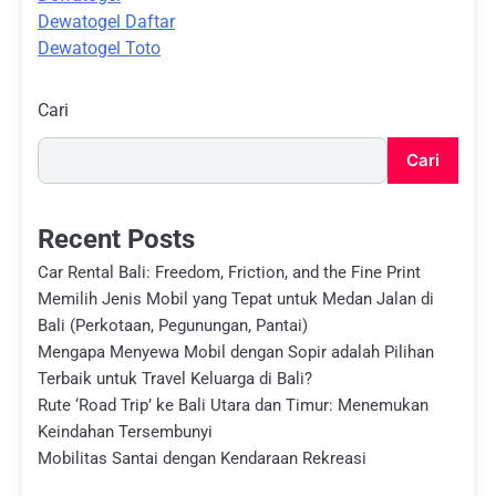
Dewatogel Daftar
Dewatogel Toto
Cari
Cari
Recent Posts
Car Rental Bali: Freedom, Friction, and the Fine Print
Memilih Jenis Mobil yang Tepat untuk Medan Jalan di
Bali (Perkotaan, Pegunungan, Pantai)
Mengapa Menyewa Mobil dengan Sopir adalah Pilihan
Terbaik untuk Travel Keluarga di Bali?
Rute ‘Road Trip’ ke Bali Utara dan Timur: Menemukan
Keindahan Tersembunyi
Mobilitas Santai dengan Kendaraan Rekreasi