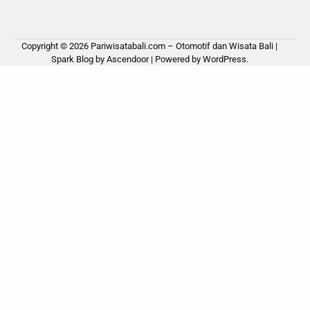
Copyright © 2026
Pariwisatabali.com – Otomotif dan Wisata Bali
|
Spark Blog by
Ascendoor
| Powered by
WordPress
.